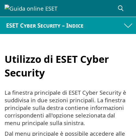
ESET Cyber Security – Indice
Utilizzo di ESET Cyber
Security
La finestra principale di ESET Cyber Security è
suddivisa in due sezioni principali. La finestra
principale sulla destra contiene informazioni
corrispondenti all'opzione selezionata dal
menu principale sulla sinistra.
Dal menu principale è possibile accedere alle