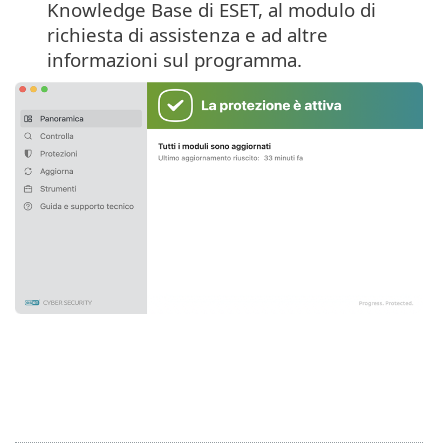
Knowledge Base di ESET, al modulo di
richiesta di assistenza e ad altre
informazioni sul programma.