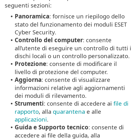
seguenti sezioni:
Panoramica
: fornisce un riepilogo dello
•
stato del funzionamento dei moduli ESET
Cyber Security.
Controllo del computer
: consente
•
all’utente di eseguire un controllo di tutti i
dischi locali o un controllo personalizzato.
Protezione
: consente di modificare il
•
livello di protezione del computer.
Aggiorna
: consente di visualizzare
•
informazioni relative agli aggiornamenti
dei moduli di rilevamento.
Strumenti
: consente di accedere ai
file di
•
rapporto
, alla
quarantena
e alle
applicazioni
.
Guida e Supporto tecnico
: consente di
•
accedere ai file della guida, alla