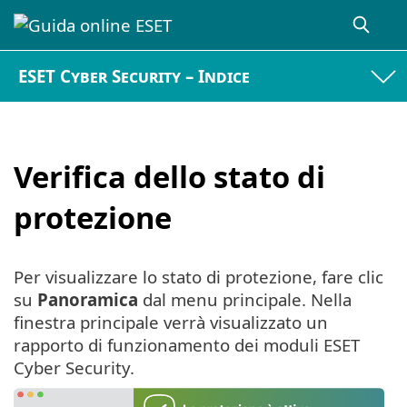
ESET Cyber Security – Indice
Verifica dello stato di
protezione
Per visualizzare lo stato di protezione, fare clic
su
Panoramica
dal menu principale. Nella
finestra principale verrà visualizzato un
rapporto di funzionamento dei moduli ESET
Cyber Security.