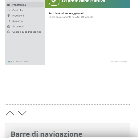
Barre di navigazione