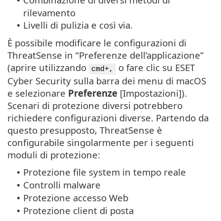
•
rilevamento
Livelli di pulizia e così via.
•
È possibile modificare le configurazioni di
ThreatSense in “Preferenze dell’applicazione”
(aprire utilizzando
o fare clic su ESET
cmd+,
Cyber Security sulla barra dei menu di macOS
e selezionare
Preferenze
[Impostazioni]).
Scenari di protezione diversi potrebbero
richiedere configurazioni diverse. Partendo da
questo presupposto, ThreatSense è
configurabile singolarmente per i seguenti
moduli di protezione:
Protezione file system in tempo reale
•
Controlli malware
•
Protezione accesso Web
•
Protezione client di posta
•