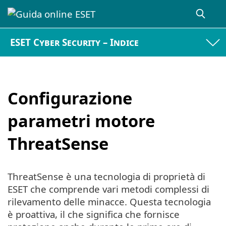
ESET Cyber Security – Indice
Configurazione
parametri motore
ThreatSense
ThreatSense è una tecnologia di proprietà di
ESET che comprende vari metodi complessi di
rilevamento delle minacce. Questa tecnologia
è proattiva, il che significa che fornisce