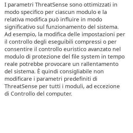
I parametri ThreatSense sono ottimizzati in
modo specifico per ciascun modulo e la
relativa modifica può influire in modo
significativo sul funzionamento del sistema.
Ad esempio, la modifica delle impostazioni per
il controllo degli eseguibili compressi o per
consentire il controllo euristico avanzato nel
modulo di protezione del file system in tempo
reale potrebbe provocare un rallentamento
del sistema. È quindi consigliabile non
modificare i parametri predefiniti di
ThreatSense per tutti i moduli, ad eccezione
di Controllo del computer.