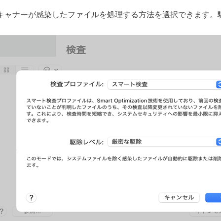
キャナーが感染したファイルを処理する方法を選択できます。