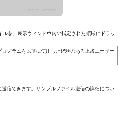
イルを、表示ウィンドウ内の指定された領域にドラッ
プログラムを以前に使用した経験のある上級ユーザー
Labに送信できます。サンプルファイル送信の詳細につい