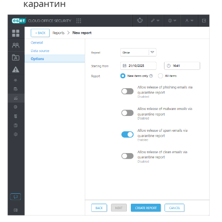
карантин