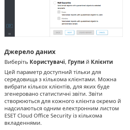
Джерело даних
Виберіть
Користувачі
,
Групи
й
Клієнти
Цей параметр доступний тільки для
середовища з кількома клієнтами. Можна
вибрати кількох клієнтів, для яких буде
згенеровано статистичні звіти. Звіти
створюються для кожного клієнта окремо й
надсилаються одним електронним листом
ESET Cloud Office Security із кількома
вкладеннями.