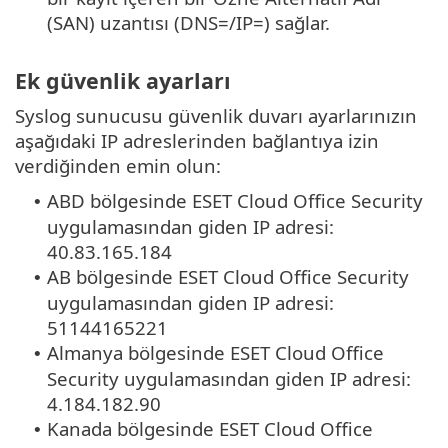
(SAN) uzantısı (DNS=/IP=) sağlar.
Ek güvenlik ayarları
Syslog sunucusu güvenlik duvarı ayarlarınızın
aşağıdaki IP adreslerinden bağlantıya izin
verdiğinden emin olun:
ABD bölgesinde ESET Cloud Office Security
•
uygulamasından giden IP adresi:
40.83.165.184
AB bölgesinde ESET Cloud Office Security
•
uygulamasından giden IP adresi:
51144165221
Almanya bölgesinde ESET Cloud Office
•
Security uygulamasından giden IP adresi:
4.184.182.90
Kanada bölgesinde ESET Cloud Office
•