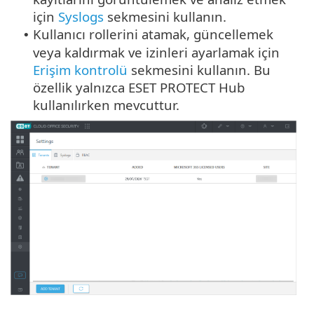
için
Syslogs
sekmesini kullanın.
Kullanıcı rollerini atamak, güncellemek
•
veya kaldırmak ve izinleri ayarlamak için
Erişim kontrolü
sekmesini kullanın. Bu
özellik yalnızca ESET PROTECT Hub
kullanılırken mevcuttur.