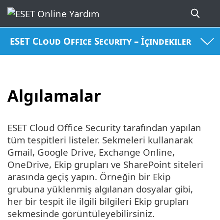
ESET Cloud Office Security – İçindekiler
Algılamalar
ESET Cloud Office Security tarafından yapılan
tüm tespitleri listeler. Sekmeleri kullanarak
Gmail, Google Drive, Exchange Online,
OneDrive, Ekip grupları ve SharePoint siteleri
arasında geçiş yapın. Örneğin bir Ekip
grubuna yüklenmiş algılanan dosyalar gibi,
her bir tespit ile ilgili bilgileri Ekip grupları
sekmesinde görüntüleyebilirsiniz.