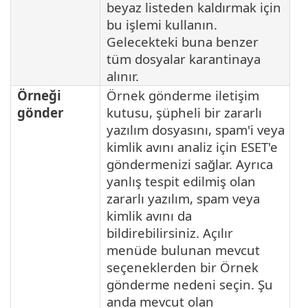
beyaz listeden kaldırmak için
bu işlemi kullanın.
Gelecekteki buna benzer
tüm dosyalar karantinaya
alınır.
Örneği
Örnek gönderme iletişim
gönder
kutusu, şüpheli bir zararlı
yazılım dosyasını, spam'i veya
kimlik avını analiz için ESET'e
göndermenizi sağlar. Ayrıca
yanlış tespit edilmiş olan
zararlı yazılım, spam veya
kimlik avını da
bildirebilirsiniz. Açılır
menüde bulunan mevcut
seçeneklerden bir Örnek
gönderme nedeni seçin. Şu
anda mevcut olan