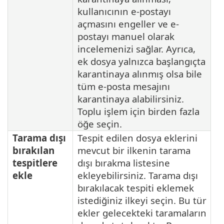
kullanıcının e-postayı
açmasını engeller ve e-
postayı manuel olarak
incelemenizi sağlar. Ayrıca,
ek dosya yalnızca başlangıçta
karantinaya alınmış olsa bile
tüm e-posta mesajını
karantinaya alabilirsiniz.
Toplu işlem için birden fazla
öğe seçin.
Tarama dışı
Tespit edilen dosya eklerini
bırakılan
mevcut bir ilkenin tarama
tespitlere
dışı bırakma listesine
ekle
ekleyebilirsiniz. Tarama dışı
bırakılacak tespiti eklemek
istediğiniz ilkeyi seçin. Bu tür
ekler gelecekteki taramaların