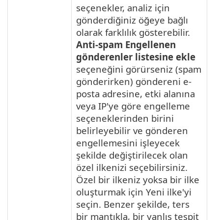
seçenekler, analiz için
gönderdiğiniz öğeye bağlı
olarak farklılık gösterebilir.
Anti-spam Engellenen
gönderenler listesine ekle
seçeneğini görürseniz (spam
gönderirken) göndereni e-
posta adresine, etki alanına
veya IP'ye göre engelleme
seçeneklerinden birini
belirleyebilir ve gönderen
engellemesini işleyecek
şekilde değiştirilecek olan
özel ilkenizi seçebilirsiniz.
Özel bir ilkeniz yoksa bir ilke
oluşturmak için Yeni ilke'yi
seçin. Benzer şekilde, ters
bir mantıkla, bir yanlış tespit