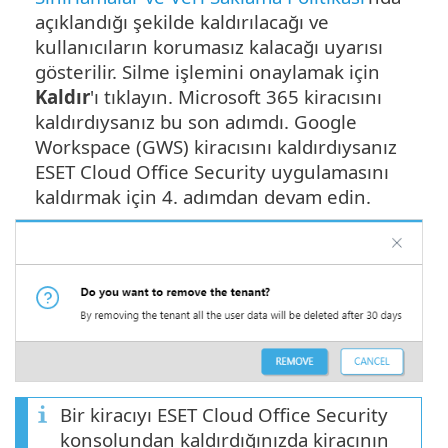
açıklandığı şekilde kaldırılacağı ve
kullanıcıların korumasız kalacağı uyarısı
gösterilir. Silme işlemini onaylamak için
Kaldır
'ı tıklayın. Microsoft 365 kiracısını
kaldırdıysanız bu son adımdı. Google
Workspace (GWS) kiracısını kaldırdıysanız
ESET Cloud Office Security uygulamasını
kaldırmak için 4. adımdan devam edin.
Bir kiracıyı ESET Cloud Office Security
konsolundan kaldırdığınızda kiracının