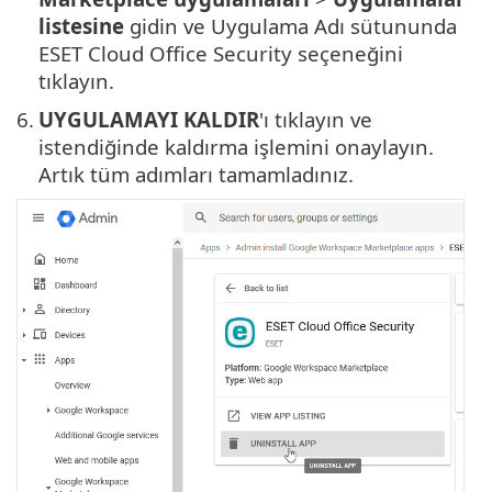
listesine
gidin ve Uygulama Adı sütununda
ESET Cloud Office Security seçeneğini
tıklayın.
6.
UYGULAMAYI KALDIR
'ı tıklayın ve
istendiğinde kaldırma işlemini onaylayın.
Artık tüm adımları tamamladınız.