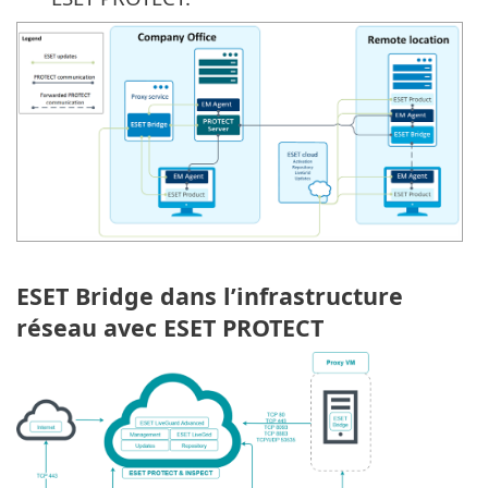
ESET Bridge dans l’infrastructure
réseau avec ESET PROTECT