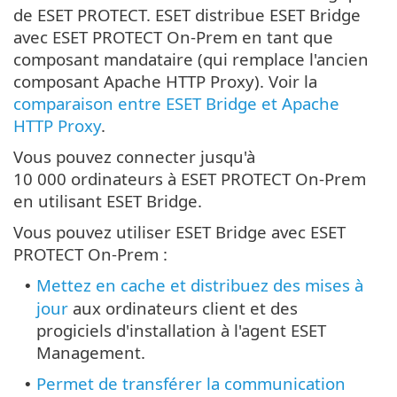
de ESET PROTECT. ESET distribue ESET Bridge
avec ESET PROTECT On-Prem en tant que
composant mandataire (qui remplace l'ancien
composant Apache HTTP Proxy). Voir la
comparaison entre ESET Bridge et Apache
HTTP Proxy
.
Vous pouvez connecter jusqu'à
10 000 ordinateurs à ESET PROTECT On-Prem
en utilisant ESET Bridge.
Vous pouvez utiliser ESET Bridge avec ESET
PROTECT On-Prem :
Mettez en cache et distribuez des mises à
•
jour
aux ordinateurs client et des
progiciels d'installation à l'agent ESET
Management.
Permet de transférer la communication
•