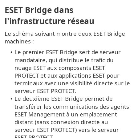
ESET Bridge dans
l'infrastructure réseau
Le schéma suivant montre deux ESET Bridge
machines :
Le premier ESET Bridge sert de serveur
•
mandataire, qui distribue le trafic du
nuage ESET aux composants ESET
PROTECT et aux applications ESET pour
terminaux avec une visibilité directe sur le
serveur ESET PROTECT.
Le deuxième ESET Bridge permet de
•
transférer les communications des agents
ESET Management à un emplacement
distant (sans connexion directe au
serveur ESET PROTECT) vers le serveur
ESET PROTECT.