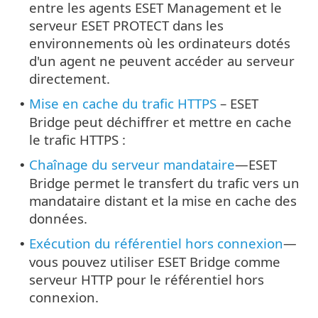
entre les agents ESET Management et le
serveur ESET PROTECT dans les
environnements où les ordinateurs dotés
d'un agent ne peuvent accéder au serveur
directement.
Mise en cache du trafic HTTPS
– ESET
•
Bridge peut déchiffrer et mettre en cache
le trafic HTTPS :
Chaînage du serveur mandataire
—ESET
•
Bridge permet le transfert du trafic vers un
mandataire distant et la mise en cache des
données.
Exécution du référentiel hors connexion
—
•
vous pouvez utiliser ESET Bridge comme
serveur HTTP pour le référentiel hors
connexion.