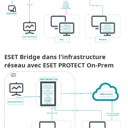
ESET Bridge dans l’infrastructure
réseau avec ESET PROTECT On-Prem