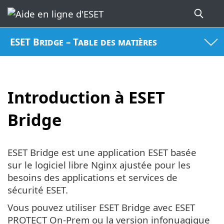
ESET Bridge – Table des matières
Introduction à ESET
Bridge
ESET Bridge est une application ESET basée
sur le logiciel libre Nginx ajustée pour les
besoins des applications et services de
sécurité ESET.
Vous pouvez utiliser ESET Bridge avec ESET
PROTECT On-Prem ou la version infonuagique