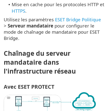
Mise en cache pour les protocoles HTTP et
•
HTTPS
.
Utilisez les paramètres
ESET Bridge Politique
>
Serveur mandataire
pour configurer le
mode de chaînage de mandataire pour ESET
Bridge.
Chaînage du serveur
mandataire dans
l'infrastructure réseau
Avec ESET PROTECT