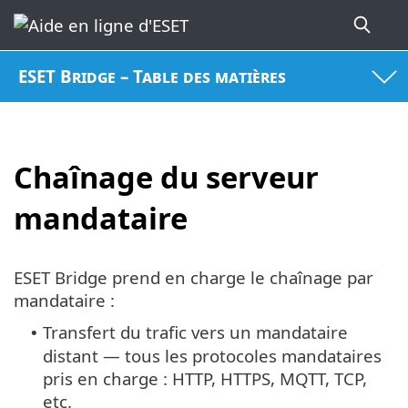
ESET Bridge – Table des matières
Chaînage du serveur
mandataire
ESET Bridge prend en charge le chaînage par
mandataire :
Transfert du trafic vers un mandataire
•
distant — tous les protocoles mandataires
pris en charge : HTTP, HTTPS, MQTT, TCP,
etc.