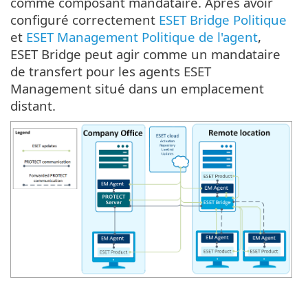
comme composant mandataire. Après avoir
configuré correctement
ESET Bridge Politique
et
ESET Management Politique de l'agent
,
ESET Bridge peut agir comme un mandataire
de transfert pour les agents ESET
Management situé dans un emplacement
distant.