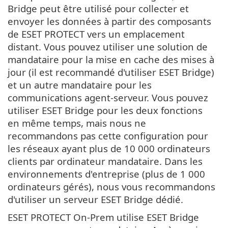
Bridge peut être utilisé pour collecter et
envoyer les données à partir des composants
de ESET PROTECT vers un emplacement
distant. Vous pouvez utiliser une solution de
mandataire pour la mise en cache des mises à
jour (il est recommandé d'utiliser ESET Bridge)
et un autre mandataire pour les
communications agent-serveur. Vous pouvez
utiliser ESET Bridge pour les deux fonctions
en même temps, mais nous ne
recommandons pas cette configuration pour
les réseaux ayant plus de 10 000 ordinateurs
clients par ordinateur mandataire. Dans les
environnements d'entreprise (plus de 1 000
ordinateurs gérés), nous vous recommandons
d'utiliser un serveur ESET Bridge dédié.
ESET PROTECT On-Prem utilise ESET Bridge