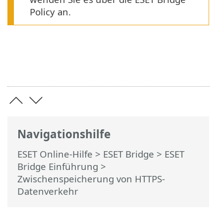
Policy an.
Navigationshilfe
ESET Online-Hilfe
>
ESET Bridge
>
ESET
Bridge Einführung
>
Zwischenspeicherung von HTTPS-
Datenverkehr