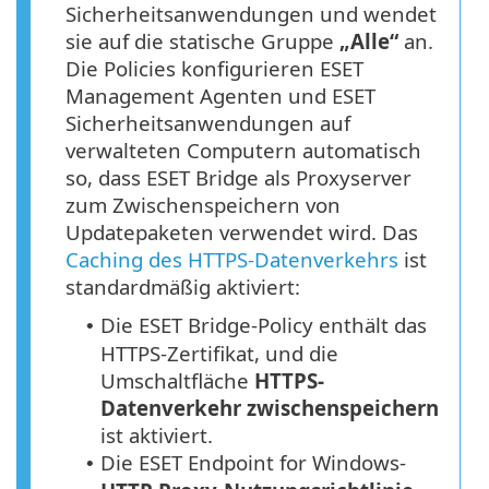
Sicherheitsanwendungen und wendet
sie auf die statische Gruppe
„Alle“
an.
Die Policies konfigurieren ESET
Management Agenten und ESET
Sicherheitsanwendungen auf
verwalteten Computern automatisch
so, dass ESET Bridge als Proxyserver
zum Zwischenspeichern von
Updatepaketen verwendet wird. Das
Caching des HTTPS-Datenverkehrs
ist
standardmäßig aktiviert:
Die ESET Bridge-Policy enthält das
•
HTTPS
-Zertifikat, und die
Umschaltfläche
HTTPS
-
Datenverkehr zwischenspeichern
ist aktiviert.
Die ESET Endpoint for Windows-
•