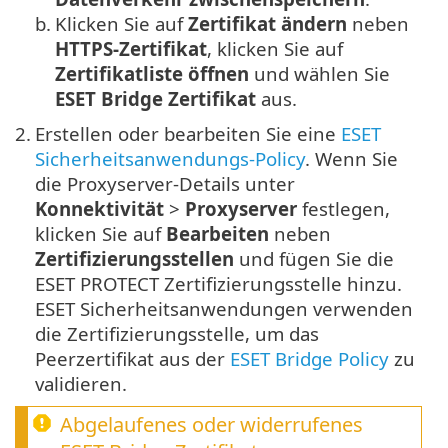
b.
Klicken Sie auf
Zertifikat ändern
neben
HTTPS-Zertifikat
, klicken Sie auf
Zertifikatliste öffnen
und wählen Sie
ESET Bridge Zertifikat
aus.
2.
Erstellen oder bearbeiten Sie eine
ESET
Sicherheitsanwendungs-Policy
. Wenn Sie
die Proxyserver-Details unter
Konnektivität
>
Proxyserver
festlegen,
klicken Sie auf
Bearbeiten
neben
Zertifizierungsstellen
und fügen Sie die
ESET PROTECT Zertifizierungsstelle hinzu.
ESET Sicherheitsanwendungen verwenden
die Zertifizierungsstelle, um das
Peerzertifikat aus der
ESET Bridge Policy
zu
validieren.
Abgelaufenes oder widerrufenes