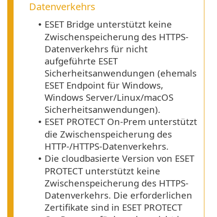
Datenverkehrs
ESET Bridge unterstützt keine
•
Zwischenspeicherung des
HTTPS
-
Datenverkehrs für nicht
aufgeführte ESET
Sicherheitsanwendungen (ehemals
ESET Endpoint
für
Windows
,
Windows Server
/
Linux
/
macOS
Sicherheitsanwendungen).
ESET PROTECT On-Prem unterstützt
•
die Zwischenspeicherung des
HTTP
-/
HTTPS
-Datenverkehrs.
Die cloudbasierte Version von ESET
•
PROTECT unterstützt keine
Zwischenspeicherung des
HTTPS
-
Datenverkehrs. Die erforderlichen
Zertifikate sind in ESET PROTECT