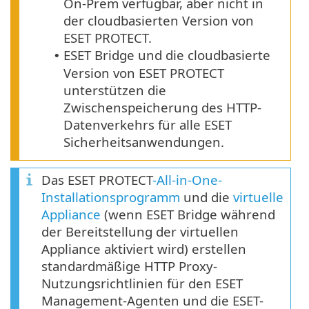
On-Prem verfügbar, aber nicht in
der cloudbasierten Version von
ESET PROTECT.
ESET Bridge und die cloudbasierte
•
Version von ESET PROTECT
unterstützen die
Zwischenspeicherung des HTTP-
Datenverkehrs für alle ESET
Sicherheitsanwendungen.
Das ESET PROTECT
-All-in-One-
Installationsprogramm
und die
virtuelle
Appliance
(wenn ESET Bridge während
der Bereitstellung der virtuellen
Appliance aktiviert wird) erstellen
standardmäßige HTTP Proxy-
Nutzungsrichtlinien für den ESET
Management-Agenten und die ESET-