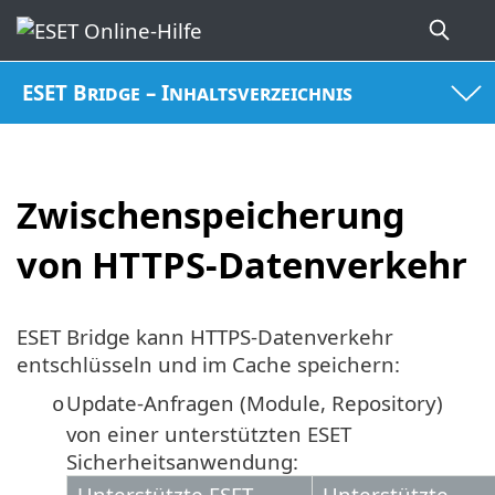
ESET Bridge – Inhaltsverzeichnis
Zwischenspeicherung
von HTTPS-Datenverkehr
ESET Bridge kann HTTPS-Datenverkehr
entschlüsseln und im Cache speichern:
Update-Anfragen (Module, Repository)
o
von einer unterstützten ESET
Sicherheitsanwendung:
Unterstützte ESET
Unterstützte