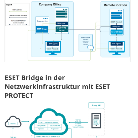
ESET Bridge in der
Netzwerkinfrastruktur mit ESET
PROTECT