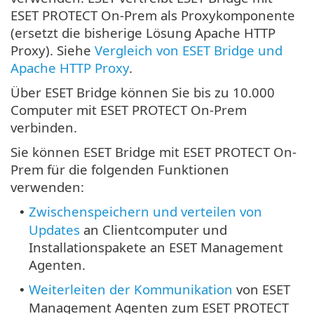
ESET PROTECT On-Prem als Proxykomponente
(ersetzt die bisherige Lösung Apache HTTP
Proxy). Siehe
Vergleich von ESET Bridge und
Apache HTTP Proxy
.
Über ESET Bridge können Sie bis zu 10.000
Computer mit ESET PROTECT On-Prem
verbinden.
Sie können ESET Bridge mit ESET PROTECT On-
Prem für die folgenden Funktionen
verwenden:
Zwischenspeichern und verteilen von
•
Updates
an Clientcomputer und
Installationspakete an ESET Management
Agenten.
Weiterleiten der Kommunikation
von ESET
•
Management Agenten zum ESET PROTECT