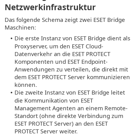
Netzwerkinfrastruktur
Das folgende Schema zeigt zwei ESET Bridge
Maschinen:
Die erste Instanz von ESET Bridge dient als
•
Proxyserver, um den ESET Cloud-
Datenverkehr an die ESET PROTECT
Komponenten und ESET Endpoint-
Anwendungen zu verteilen, die direkt mit
dem ESET PROTECT Server kommunizieren
können.
Die zweite Instanz von ESET Bridge leitet
•
die Kommunikation von ESET
Management Agenten an einem Remote-
Standort (ohne direkte Verbindung zum
ESET PROTECT Server) an den ESET
PROTECT Server weiter.