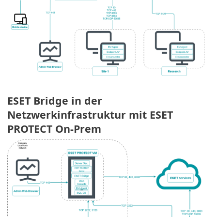
ESET Bridge in der
Netzwerkinfrastruktur mit ESET
PROTECT On-Prem