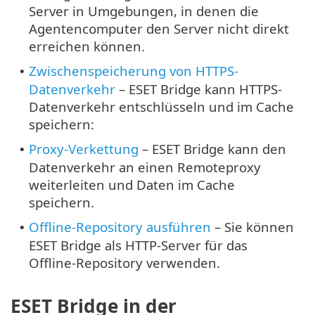
Server in Umgebungen, in denen die
Agentencomputer den Server nicht direkt
erreichen können.
Zwischenspeicherung von HTTPS-
•
Datenverkehr
– ESET Bridge kann HTTPS-
Datenverkehr entschlüsseln und im Cache
speichern:
Proxy-Verkettung
– ESET Bridge kann den
•
Datenverkehr an einen Remoteproxy
weiterleiten und Daten im Cache
speichern.
Offline-Repository ausführen
– Sie können
•
ESET Bridge als HTTP-Server für das
Offline-Repository verwenden.
ESET Bridge in der