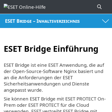
ESET Bridge – Inhaltsverzeichnis
ESET Bridge Einführung
ESET Bridge ist eine ESET Anwendung, die auf
der Open-Source-Software Nginx basiert und
an die Anforderungen der ESET
Sicherheitsanwendungen und Dienste
angepasst wurde.
Sie können ESET Bridge mit ESET PROTECT On-
Prem oder ESET PROTECT für die Cloud
verwenden. ESET vertreibt ESET Bridge mit