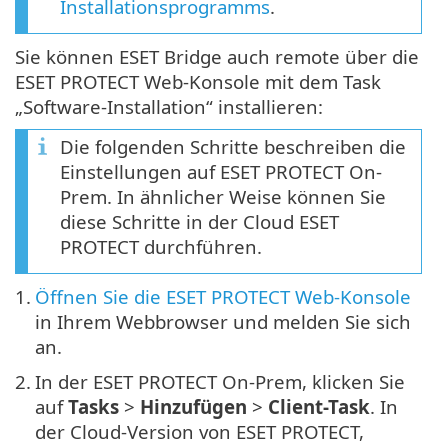
Installationsprogramms
.
Sie können ESET Bridge auch remote über die
ESET PROTECT Web-Konsole mit dem Task
„Software-Installation“ installieren:
Die folgenden Schritte beschreiben die
Einstellungen auf ESET PROTECT On-
Prem. In ähnlicher Weise können Sie
diese Schritte in der Cloud ESET
PROTECT durchführen.
1.
Öffnen Sie die ESET PROTECT Web-Konsole
in Ihrem Webbrowser und melden Sie sich
an.
2.
In der ESET PROTECT On-Prem, klicken Sie
auf
Tasks
>
Hinzufügen
>
Client-Task
. In
der Cloud-Version von ESET PROTECT,