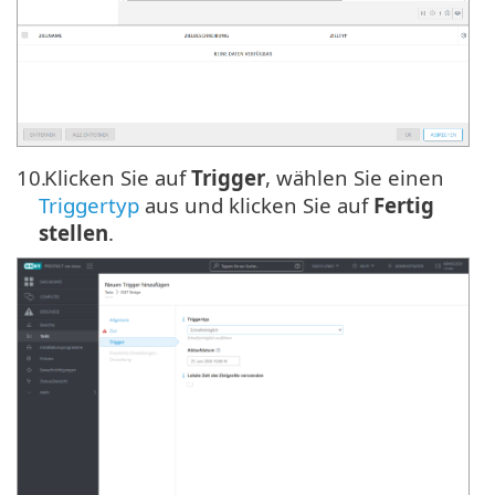
10.
Klicken Sie auf
Trigger
, wählen Sie einen
Triggertyp
aus und klicken Sie auf
Fertig
stellen
.