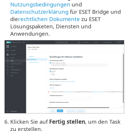
Nutzungsbedingungen
und
Datenschutzerklärung
für ESET Bridge und
die
rechtlichen Dokumente
zu ESET
Lösungspaketen, Diensten und
Anwendungen.
6.
Klicken Sie auf
Fertig stellen
, um den Task
zu erstellen.