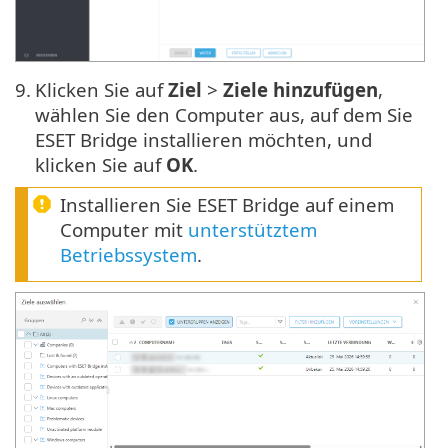
9.
Klicken Sie auf
Ziel
>
Ziele hinzufügen
,
wählen Sie den Computer aus, auf dem Sie
ESET Bridge installieren möchten, und
klicken Sie auf
OK
.
Installieren Sie ESET Bridge auf einem
Computer mit
unterstütztem
Betriebssystem
.