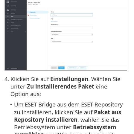
4.
Klicken Sie auf
Einstellungen
. Wählen Sie
unter
Zu installierendes Paket
eine
Option aus:
Um ESET Bridge aus dem ESET Repository
•
zu installieren, klicken Sie auf
Paket aus
Repository installieren
, wählen Sie das
Betriebssystem unter
Betriebssystem