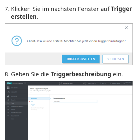
7.
Klicken Sie im nächsten Fenster auf
Trigger
erstellen
.
8.
Geben Sie die
Triggerbeschreibung
ein.