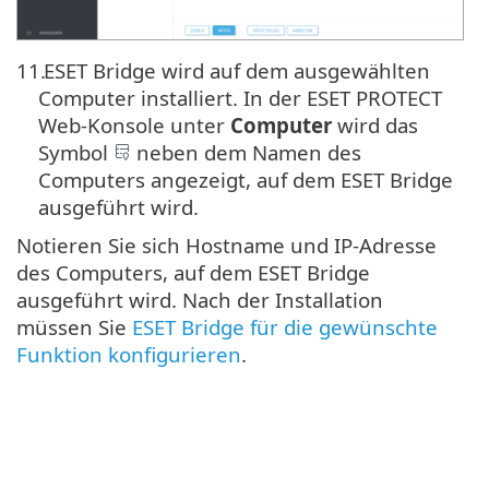
11.
ESET Bridge wird auf dem ausgewählten
Computer installiert. In der ESET PROTECT
Web-Konsole unter
Computer
wird das
Symbol
neben dem Namen des
Computers angezeigt, auf dem ESET Bridge
ausgeführt wird.
Notieren Sie sich Hostname und IP-Adresse
des Computers, auf dem ESET Bridge
ausgeführt wird. Nach der Installation
müssen Sie
ESET Bridge für die gewünschte
Funktion konfigurieren
.