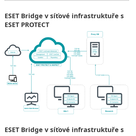
ESET Bridge v síťové infrastruktuře s
ESET PROTECT
ESET Bridge v síťové infrastruktuře s