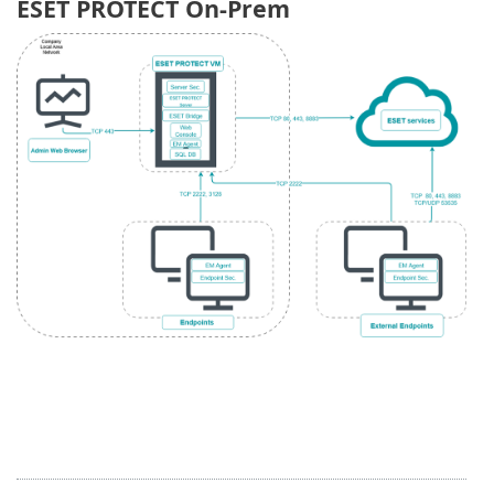
ESET PROTECT On-Prem