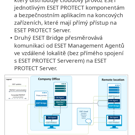
jednotlivým ESET PROTECT komponentám
a bezpečnostním aplikacím na koncových
zařízeních, které mají přímý přístup na
ESET PROTECT Server.
Druhý ESET Bridge přesměrovává
•
komunikaci od ESET Management Agentů
ve vzdálené lokalitě (bez přímého spojení
s ESET PROTECT Serverem) na ESET
PROTECT Server.