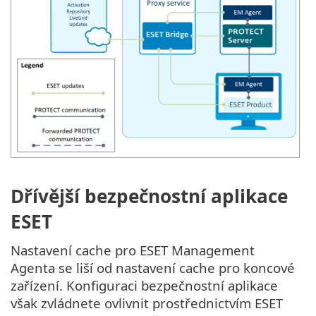
Dřívější bezpečnostní aplikace
ESET
Nastavení cache pro ESET Management
Agenta se liší od nastavení cache pro koncové
zařízení. Konfiguraci bezpečnostní aplikace
však zvládnete ovlivnit prostřednictvím ESET