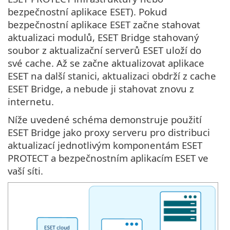
bezpečnostní aplikace ESET). Pokud
bezpečnostní aplikace ESET začne stahovat
aktualizaci modulů, ESET Bridge stahovaný
soubor z aktualizační serverů ESET uloží do
své cache. Až se začne aktualizovat aplikace
ESET na další stanici, aktualizaci obdrží z cache
ESET Bridge, a nebude ji stahovat znovu z
internetu.
Níže uvedené schéma demonstruje použití
ESET Bridge jako proxy serveru pro distribuci
aktualizací jednotlivým komponentám ESET
PROTECT a bezpečnostním aplikacím ESET ve
vaší síti.