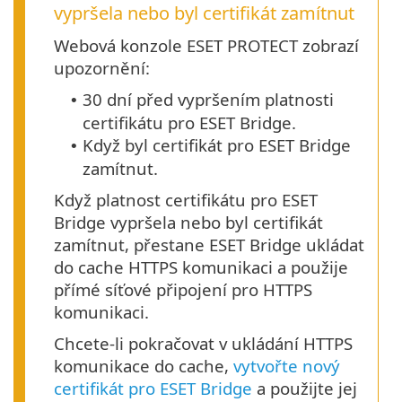
vypršela nebo byl certifikát zamítnut
Webová konzole ESET PROTECT zobrazí
upozornění:
30 dní před vypršením platnosti
•
certifikátu pro ESET Bridge.
Když byl certifikát pro ESET Bridge
•
zamítnut.
Když platnost certifikátu pro ESET
Bridge vypršela nebo byl certifikát
zamítnut, přestane ESET Bridge ukládat
do cache HTTPS komunikaci a použije
přímé síťové připojení pro HTTPS
komunikaci.
Chcete-li pokračovat v ukládání HTTPS
komunikace do cache,
vytvořte nový
certifikát pro ESET Bridge
a použijte jej