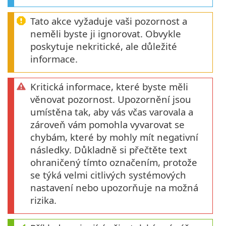
Tato akce vyžaduje vaši pozornost a
neměli byste ji ignorovat. Obvykle
poskytuje nekritické, ale důležité
informace.
Kritická informace, které byste měli
věnovat pozornost. Upozornění jsou
umístěna tak, aby vás včas varovala a
zároveň vám pomohla vyvarovat se
chybám, které by mohly mít negativní
následky. Důkladně si přečtěte text
ohraničený tímto označením, protože
se týká velmi citlivých systémových
nastavení nebo upozorňuje na možná
rizika.