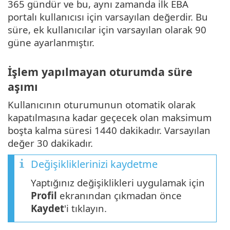
365 gündür ve bu, aynı zamanda ilk EBA
portalı kullanıcısı için varsayılan değerdir. Bu
süre, ek kullanıcılar için varsayılan olarak 90
güne ayarlanmıştır.
İşlem yapılmayan oturumda süre
aşımı
Kullanıcının oturumunun otomatik olarak
kapatılmasına kadar geçecek olan maksimum
boşta kalma süresi 1440 dakikadır. Varsayılan
değer 30 dakikadır.
Değişikliklerinizi kaydetme
Yaptığınız değişiklikleri uygulamak için
Profil
ekranından çıkmadan önce
Kaydet
'i tıklayın.