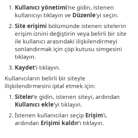
1.
Kullanıcı yönetimi
'ne gidin, istenen
kullanıcıyı tıklayın ve
Düzenle
'yi seçin.
2.
Site erişimi
bölümünde istenen sitelerin
erişim iznini değiştirin veya belirli bir site
ile kullanıcı arasındaki ilişkilendirmeyi
sonlandırmak için çöp kutusu simgesini
tıklayın.
3.
Kaydet
'i tıklayın.
Kullanıcıların belirli bir siteyle
ilişkilendirmesini iptal etmek için:
1.
Siteler
'e gidin, istenen siteyi, ardından
Kullanıcı ekle
'yi tıklayın.
2.
İstenen kullanıcıları seçip
Erişim
'i,
ardından
Erişimi kaldır
'ı tıklayın.