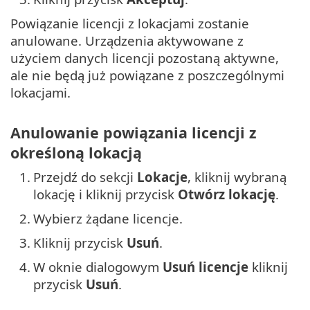
Powiązanie licencji z lokacjami zostanie
anulowane. Urządzenia aktywowane z
użyciem danych licencji pozostaną aktywne,
ale nie będą już powiązane z poszczególnymi
lokacjami.
Anulowanie powiązania licencji z
określoną lokacją
1.
Przejdź do sekcji
Lokacje
, kliknij wybraną
lokację i kliknij przycisk
Otwórz lokację
.
2.
Wybierz żądane licencje.
3.
Kliknij przycisk
Usuń
.
4.
W oknie dialogowym
Usuń licencje
kliknij
przycisk
Usuń
.