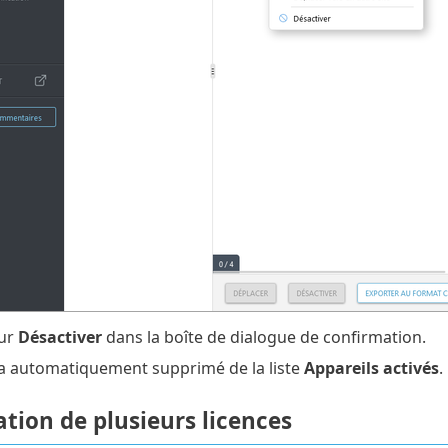
sur
Désactiver
dans la boîte de dialogue de confirmation.
ra automatiquement supprimé de la liste
Appareils activés
.
tion de plusieurs licences