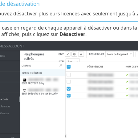
de désactivation
uvez désactiver plusieurs licences avec seulement jusqu'à 2
 case en regard de chaque appareil à désactiver ou dans la 
 affichés, puis cliquez sur
Désactiver
.