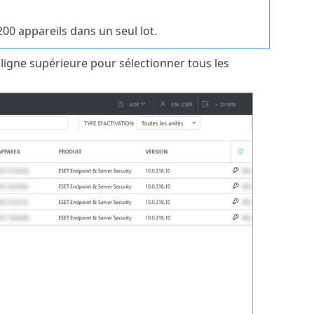
00 appareils dans un seul lot.
ligne supérieure pour sélectionner tous les