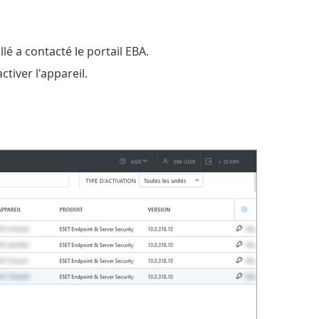
llé a contacté le portail EBA.
ctiver l'appareil.