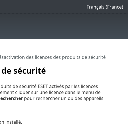
Français (France)
sactivation des licences des produits de sécurité
 de sécurité
its de sécurité ESET activés par les licences
lement cliquer sur une licence dans le menu de
echercher
pour rechercher un ou des appareils
on installé.