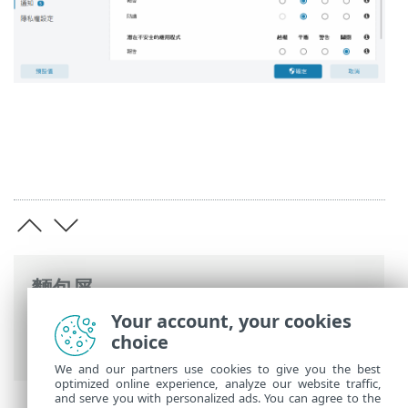
麵包屑
Your account, your cookies
ESET 線上說明
>
ESET NOD32 Antivirus
>
choice
進階設定
We and our partners use cookies to give you the best
optimized online experience, analyze our website traffic,
and serve you with personalized ads. You can agree to the