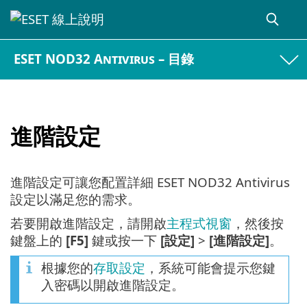
ESET NOD32 Antivirus – 目錄
進階設定
進階設定可讓您配置詳細 ESET NOD32 Antivirus
設定以滿足您的需求。
若要開啟進階設定，請開啟
主程式視窗
，然後按
鍵盤上的
[F5]
鍵或按一下
[設定]
>
[進階設定]
。
根據您的
存取設定
，系統可能會提示您鍵
入密碼以開啟進階設定。