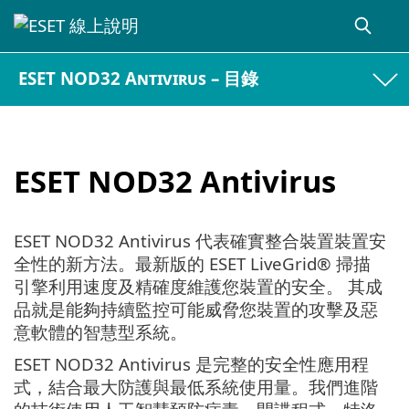
ESET NOD32 Antivirus – 目錄
ESET NOD32 Antivirus
ESET NOD32 Antivirus 代表確實整合裝置裝置安
全性的新方法。最新版的 ESET LiveGrid® 掃描
引擎利用速度及精確度維護您裝置的安全。 其成
品就是能夠持續監控可能威脅您裝置的攻擊及惡
意軟體的智慧型系統。
ESET NOD32 Antivirus 是完整的安全性應用程
式，結合最大防護與最低系統使用量。我們進階