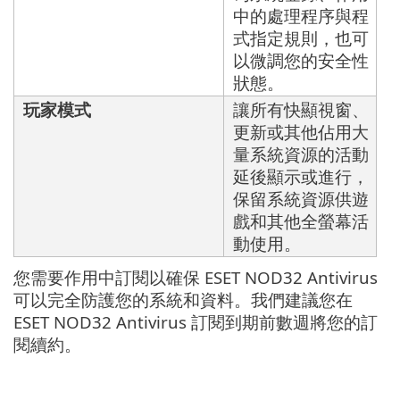
中的處理程序與程
式指定規則，也可
以微調您的安全性
狀態。
玩家模式
讓所有快顯視窗、
更新或其他佔用大
量系統資源的活動
延後顯示或進行，
保留系統資源供遊
戲和其他全螢幕活
動使用。
您需要作用中訂閱以確保 ESET NOD32 Antivirus
可以完全防護您的系統和資料。我們建議您在
ESET NOD32 Antivirus 訂閱到期前數週將您的訂
閱續約。