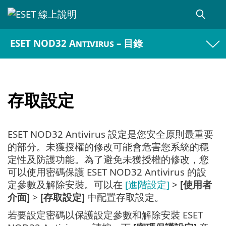
ESET NOD32 Antivirus – 目錄
存取設定
ESET NOD32 Antivirus 設定是您安全原則最重要
的部分。未獲授權的修改可能會危害您系統的穩
定性及防護功能。為了避免未獲授權的修改，您
可以使用密碼保護 ESET NOD32 Antivirus 的設
定參數及解除安裝。可以在
[進階設定]
>
[使用者
介面]
>
[存取設定]
中配置存取設定。
若要設定密碼以保護設定參數和解除安裝 ESET