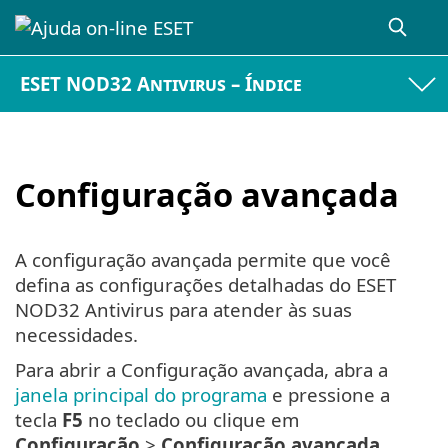
ESET NOD32 Antivirus – Índice
Configuração avançada
A configuração avançada permite que você
defina as configurações detalhadas do ESET
NOD32 Antivirus para atender às suas
necessidades.
Para abrir a Configuração avançada, abra a
janela principal do programa
e pressione a
tecla
F5
no teclado ou clique em
Configuração
>
Configuração avançada
.