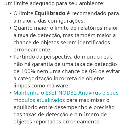
um limite adequado para seu ambiente:
O limite
Equilibrado
é recomendado para
•
a maioria das configurações.
Quanto maior o limite de relatórios maior
•
a taxa de detecção, mas também maior a
chance de objetos serem identificados
erroneamente.
Partindo da perspectiva do mundo real,
•
não há garantia de uma taxa de detecção
de 100% nem uma chance de 0% de evitar
a categorização incorreta de objetos
limpos como malware.
Mantenha o ESET NOD32 Antivirus e seus
•
módulos atualizados
para maximizar o
equilíbrio entre desempenho e precisão
das taxas de detecção e o número de
objetos reportados erroneamente.