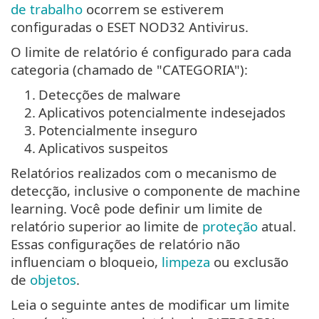
de trabalho
ocorrem se estiverem
configuradas o ESET NOD32 Antivirus.
O limite de relatório é configurado para cada
categoria (chamado de "CATEGORIA"):
1.
Detecções de malware
2.
Aplicativos potencialmente indesejados
3.
Potencialmente inseguro
4.
Aplicativos suspeitos
Relatórios realizados com o mecanismo de
detecção, inclusive o componente de machine
learning. Você pode definir um limite de
relatório superior ao limite de
proteção
atual.
Essas configurações de relatório não
influenciam o bloqueio,
limpeza
ou exclusão
de
objetos
.
Leia o seguinte antes de modificar um limite