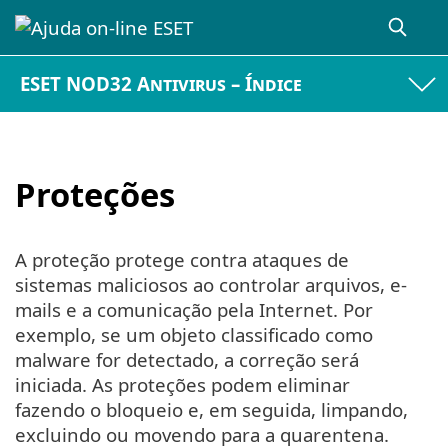
ESET NOD32 Antivirus – Índice
Proteções
A proteção protege contra ataques de
sistemas maliciosos ao controlar arquivos, e-
mails e a comunicação pela Internet. Por
exemplo, se um objeto classificado como
malware for detectado, a correção será
iniciada. As proteções podem eliminar
fazendo o bloqueio e, em seguida, limpando,
excluindo ou movendo para a quarentena.