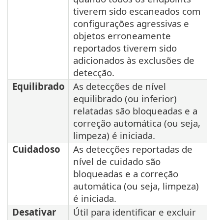
tiverem sido escaneados com
configurações agressivas e
objetos erroneamente
reportados tiverem sido
adicionados às exclusões de
detecção.
Equilibrado
As detecções de nível
equilibrado (ou inferior)
relatadas são bloqueadas e a
correção automática (ou seja,
limpeza) é iniciada.
Cuidadoso
As detecções reportadas de
nível de cuidado são
bloqueadas e a correção
automática (ou seja, limpeza)
é iniciada.
Desativar
Útil para identificar e excluir