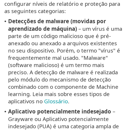
configurar níveis de relatório e proteção para
as seguintes categorias:
Detecções de malware (movidas por
•
aprendizado de máquina)
– um vírus é uma
parte de um código malicioso que é pré-
anexado ou anexado a arquivos existentes
no seu dispositivo. Porém, o termo "vírus" é
frequentemente mal usado. "Malware"
(software malicioso) é um termo mais
preciso. A detecção de malware é realizada
pelo módulo do mecanismo de detecção
combinado com o componente de Machine
learning. Leia mais sobre esses tipos de
aplicativos no
Glossário
.
Aplicativo potencialmente indesejado
–
•
Grayware ou Aplicativo potencialmente
indesejado (PUA) é uma categoria ampla de