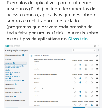
Exemplos de aplicativos potencialmente
inseguros (PUAs) incluem ferramentas de
acesso remoto, aplicativos que descobrem
senhas e registradores de teclado
(programas que gravam cada pressão de
tecla feita por um usuário). Leia mais sobre
esses tipos de aplicativos no
Glossário
.