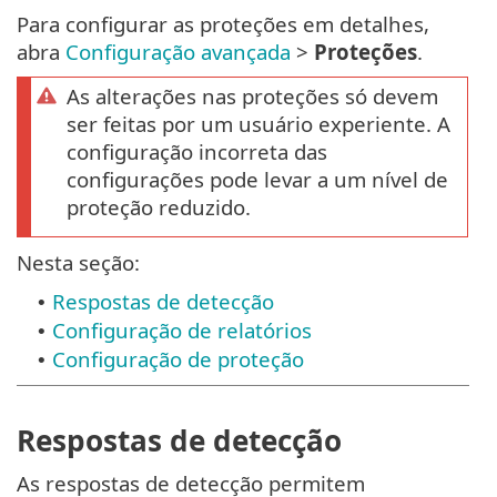
Para configurar as proteções em detalhes,
abra
Configuração avançada
>
Proteções
.
As alterações nas proteções só devem
ser feitas por um usuário experiente. A
configuração incorreta das
configurações pode levar a um nível de
proteção reduzido.
Nesta seção:
Respostas de detecção
•
Configuração de relatórios
•
Configuração de proteção
•
Respostas de detecção
As respostas de detecção permitem