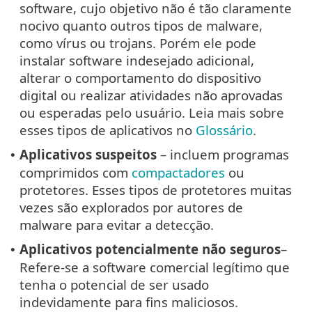
software, cujo objetivo não é tão claramente
nocivo quanto outros tipos de malware,
como vírus ou trojans. Porém ele pode
instalar software indesejado adicional,
alterar o comportamento do dispositivo
digital ou realizar atividades não aprovadas
ou esperadas pelo usuário. Leia mais sobre
esses tipos de aplicativos no
Glossário
.
Aplicativos suspeitos
– incluem programas
•
comprimidos com
compactadores
ou
protetores. Esses tipos de protetores muitas
vezes são explorados por autores de
malware para evitar a detecção.
Aplicativos potencialmente não seguros
–
•
Refere-se a software comercial legítimo que
tenha o potencial de ser usado
indevidamente para fins maliciosos.