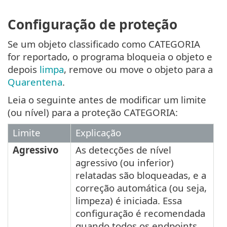
Configuração de proteção
Se um objeto classificado como CATEGORIA
for reportado, o programa bloqueia o objeto e
depois
limpa
, remove ou move o objeto para a
Quarentena
.
Leia o seguinte antes de modificar um limite
(ou nível) para a proteção CATEGORIA:
Limite
Explicação
Agressivo
As detecções de nível
agressivo (ou inferior)
relatadas são bloqueadas, e a
correção automática (ou seja,
limpeza) é iniciada. Essa
configuração é recomendada
quando todos os endpoints