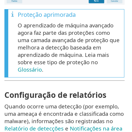
Proteção aprimorada
O aprendizado de máquina avançado
agora faz parte das proteções como
uma camada avançada de proteção que
melhora a detecção baseada em
aprendizado de máquina. Leia mais
sobre esse tipo de proteção no
Glossário
.
Configuração de relatórios
Quando ocorre uma detecção (por exemplo,
uma ameaça é encontrada e classificada como
malware), informações são registradas no
Relatório de detecções
e
Notificações na área