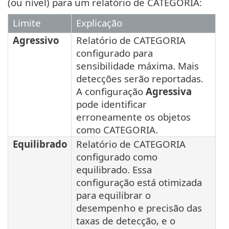
(ou nível) para um relatório de CATEGORIA:
Limite
Explicação
Agressivo
Relatório de CATEGORIA
configurado para
sensibilidade máxima. Mais
detecções serão reportadas.
A configuração
Agressiva
pode identificar
erroneamente os objetos
como CATEGORIA.
Equilibrado
Relatório de CATEGORIA
configurado como
equilibrado. Essa
configuração está otimizada
para equilibrar o
desempenho e precisão das
taxas de detecção, e o