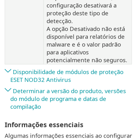
configuração desativará a
proteção deste tipo de
detecção.
A opção Desativado não está
disponível para relatórios de
malware e é o valor padrão
para aplicativos
potencialmente não seguros.
Disponibilidade de módulos de proteção
ESET NOD32 Antivirus
Determinar a versão do produto, versões
do módulo de programa e datas de
compilação
Informações essenciais
Algumas informações essenciais ao configurar