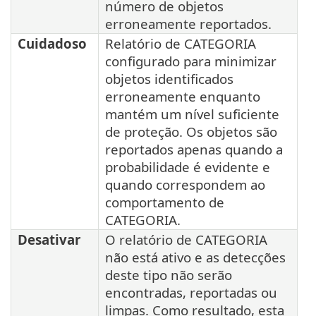
número de objetos
erroneamente reportados.
Cuidadoso
Relatório de CATEGORIA
configurado para minimizar
objetos identificados
erroneamente enquanto
mantém um nível suficiente
de proteção. Os objetos são
reportados apenas quando a
probabilidade é evidente e
quando correspondem ao
comportamento de
CATEGORIA.
Desativar
O relatório de CATEGORIA
não está ativo e as detecções
deste tipo não serão
encontradas, reportadas ou
limpas. Como resultado, esta