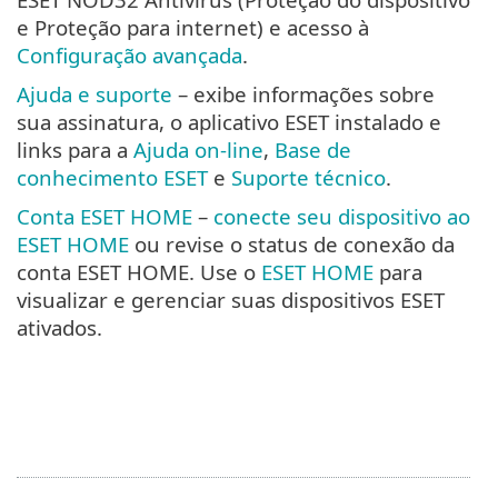
e Proteção para internet) e acesso à
Configuração avançada
.
Ajuda e suporte
– exibe informações sobre
sua assinatura, o aplicativo ESET instalado e
links para a
Ajuda on-line
,
Base de
conhecimento ESET
e
Suporte técnico
.
Conta ESET HOME
–
conecte seu dispositivo ao
ESET HOME
ou revise o status de conexão da
conta ESET HOME. Use o
ESET HOME
para
visualizar e gerenciar suas dispositivos ESET
ativados.