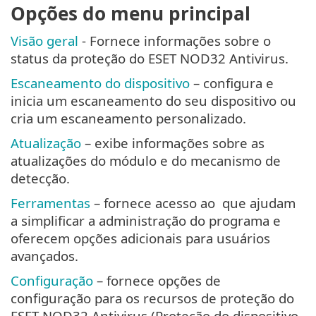
Opções do menu principal
Visão geral
- Fornece informações sobre o
status da proteção do ESET NOD32 Antivirus.
Escaneamento do dispositivo
– configura e
inicia um escaneamento do seu dispositivo ou
cria um escaneamento personalizado.
Atualização
– exibe informações sobre as
atualizações do módulo e do mecanismo de
detecção.
Ferramentas
– fornece acesso ao que ajudam
a simplificar a administração do programa e
oferecem opções adicionais para usuários
avançados.
Configuração
– fornece opções de
configuração para os recursos de proteção do
ESET NOD32 Antivirus (Proteção do dispositivo