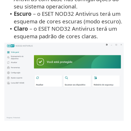
seu sistema operacional.
Escuro
– o ESET NOD32 Antivirus terá um
•
esquema de cores escuras (modo escuro).
Claro
– o ESET NOD32 Antivirus terá um
•
esquema padrão de cores claras.