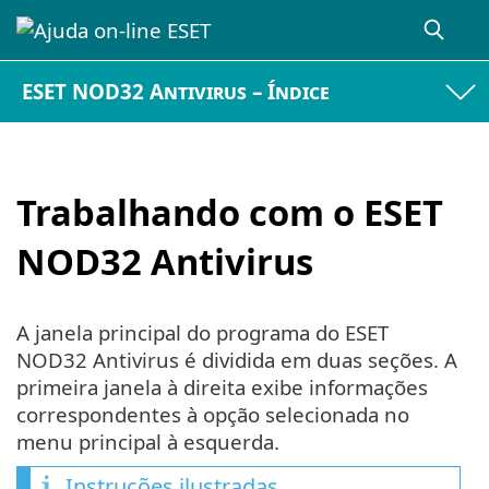
ESET NOD32 Antivirus – Índice
Trabalhando com o ESET
NOD32 Antivirus
A janela principal do programa do ESET
NOD32 Antivirus é dividida em duas seções. A
primeira janela à direita exibe informações
correspondentes à opção selecionada no
menu principal à esquerda.
Instruções ilustradas