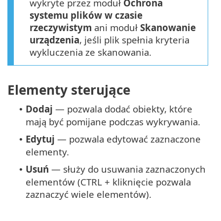
wykryte przez moduł
Ochrona
systemu plików w czasie
rzeczywistym
ani moduł
Skanowanie
urządzenia
, jeśli plik spełnia kryteria
wykluczenia ze skanowania.
Elementy sterujące
Dodaj
— pozwala dodać obiekty, które
•
mają być pomijane podczas wykrywania.
Edytuj
— pozwala edytować zaznaczone
•
elementy.
Usuń
— służy do usuwania zaznaczonych
•
elementów (CTRL + kliknięcie pozwala
zaznaczyć wiele elementów).