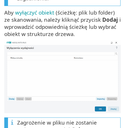
Aby
wyłączyć obiekt
(ścieżkę: plik lub folder)
ze skanowania, należy kliknąć przycisk
Dodaj
i
wprowadzić odpowiednią ścieżkę lub wybrać
obiekt w strukturze drzewa.
Zagrożenie w pliku nie zostanie