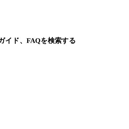
ガイド、FAQを検索する