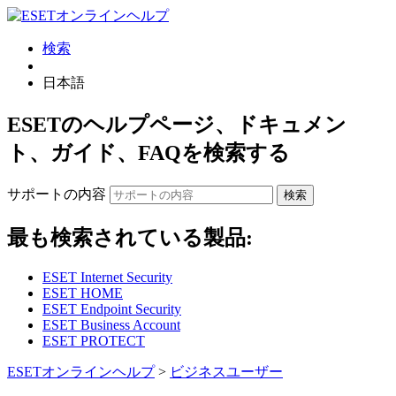
検索
日本語
ESETのヘルプページ、ドキュメン
ト、ガイド、FAQを検索する
サポートの内容
検索
最も検索されている製品:
ESET Internet Security
ESET HOME
ESET Endpoint Security
ESET Business Account
ESET PROTECT
ESETオンラインヘルプ
>
ビジネスユーザー