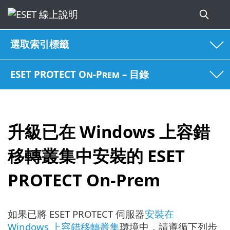
選取索引標籤
ESET PROTECT On-Prem – 目錄
升級已在 Windows 上容錯
移轉叢集中安裝的 ESET
PROTECT On-Prem
如果已將 ESET PROTECT 伺服器
安裝在
Windows 上容錯移轉叢集
環境中，請遵循下列步