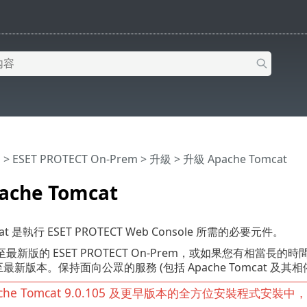
明
>
ESET PROTECT On-Prem
>
升級
> 升級 Apache Tomcat
che Tomcat
cat 是執行 ESET PROTECT Web Console 所需的必要元件。
新版的 ESET PROTECT On-Prem，或如果您有相當長的時間未升
級至最新版本。保持面向公眾的服務 (包括 Apache Tomcat
ache Tomcat 9.0.105 及更早版本的全方位安裝程式安