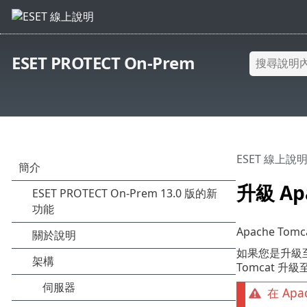
ESET PROTECT On-Prem
ESET 線上說
升級 Apa
Apache Tom
如果您是升級至最
Tomcat 升
在 Ap