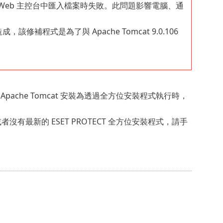
安裝中，Web 主控台中匯入檔案時失敗。此問題影響電腦、通
該修補程式是為了與 Apache Tomcat 9.0.106
Apache Tomcat 安裝為透過全方位安裝程式執行時，
或者沒有最新的 ESET PROTECT 全方位安裝程式，請手