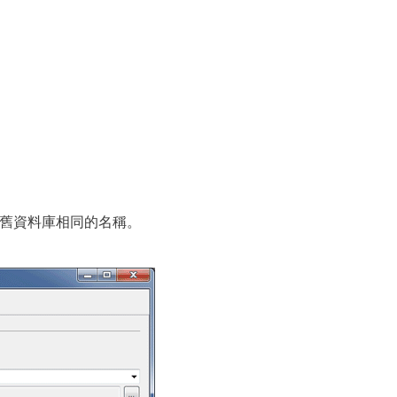
舊資料庫相同的名稱。