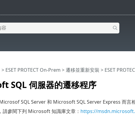
明
>
ESET PROTECT On-Prem
>
遷移並重新安裝
>
ESET PROT
soft SQL 伺服器的遷移程序
osof SQL Server 和 Microsoft SQL Server Express 而
參閱下列 Microsoft 知識庫文章：
https://msdn.microsoft