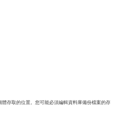
r 執行個體存取的位置。您可能必須編輯資料庫備份檔案的存