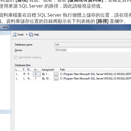
用來源 SQL Server 的路徑，因此請檢視這些值。
資料庫檔案在目標 SQL Server 執行個體上儲存的位置，請
籤。資料庫儲存位置的目錄將顯示在下列表格的
[路徑]
直欄中。