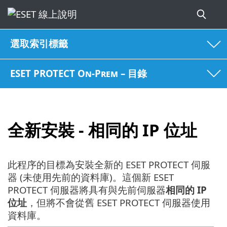
選取索引標籤
ESET PROTECT On-Prem – 目錄
全新安裝 - 相同的 IP 位址
此程序的目標為安裝全新的 ESET PROTECT 伺服
器 (未使用先前的資料庫)。這個新 ESET
PROTECT 伺服器將具有與先前伺服器
相同的 IP
位址
，但將不會從舊 ESET PROTECT 伺服器使用
資料庫。