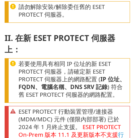
請勿解除安裝/解除委任舊的 ESET
PROTECT 伺服器。
II. 在新 ESET PROTECT 伺服器
上：
若要使用具有相同 IP 位址的新 ESET
PROTECT 伺服器，請確定新 ESET
PROTECT 伺服器上的網路配置 (
IP 位址、
FQDN、電腦名稱、DNS SRV 記錄
) 符合
舊 ESET PROTECT 伺服器的網路配置。
ESET PROTECT 行動裝置管理/連接器
(MDM/MDC) 元件 (僅限內部部署) 已於
2024 年 1 月終止支援。
ESET PROTECT
On-Prem
版本
11.1
及更新版本不支援
行