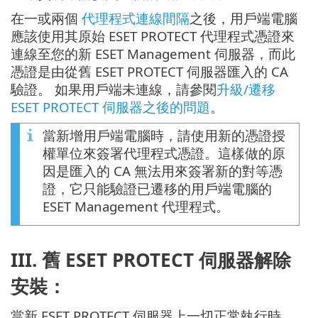
在一或兩個
代理程式連線間隔
之後，用戶端電腦
應該使用其原始 ESET PROTECT 代理程式憑證來
連線至您的新 ESET Management 伺服器，而此
憑證是由從舊 ESET PROTECT 伺服器匯入的 CA
驗證。 如果用戶端未連線，請參閱
升級/遷移
ESET PROTECT 伺服器之後的問題
。
當新增用戶端電腦時，請使用新的憑證授
權單位來簽署代理程式憑證。這樣做的原
因是匯入的 CA 無法用來簽署新的對等憑
證，它只能驗證已遷移的用戶端電腦的
ESET Management 代理程式。
III. 舊 ESET PROTECT 伺服器解除
安裝：
當新 ESET PROTECT 伺服器上一切正常執行時，