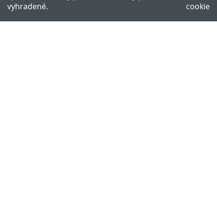
vyhradené.
cookie