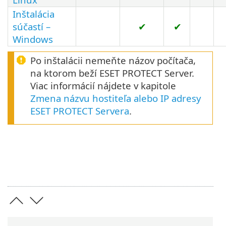
Inštalácia
súčastí –
✔
✔
Windows
Po inštalácii nemeňte názov počítača,
na ktorom beží ESET PROTECT Server.
Viac informácií nájdete v kapitole
Zmena názvu hostiteľa alebo IP adresy
ESET PROTECT Servera
.