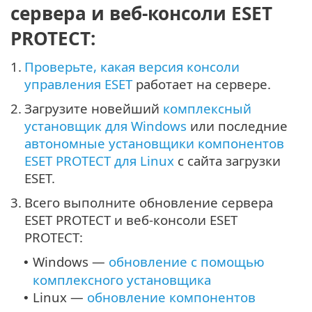
сервера и веб-консоли ESET
PROTECT:
1.
Проверьте, какая версия консоли
управления ESET
работает на сервере.
2.
Загрузите новейший
комплексный
установщик для Windows
или последние
автономные установщики компонентов
ESET PROTECT для Linux
с сайта загрузки
ESET.
3.
Всего выполните обновление сервера
ESET PROTECT и веб-консоли ESET
PROTECT:
Windows —
обновление с помощью
•
комплексного установщика
Linux —
обновление компонентов
•