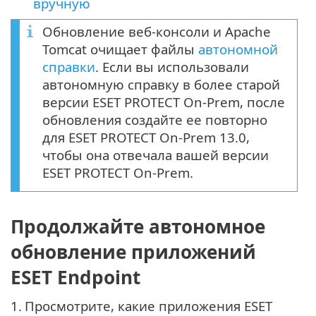
вручную
Обновление веб-консоли и Apache
Tomcat очищает файлы
автономной
справки
. Если вы использовали
автономную справку в более старой
версии ESET PROTECT On-Prem, после
обновления создайте ее повторно
для ESET PROTECT On-Prem 13.0,
чтобы она отвечала вашей версии
ESET PROTECT On-Prem.
Продолжайте автономное
обновление приложений
ESET Endpoint
1.
Просмотрите, какие приложения ESET