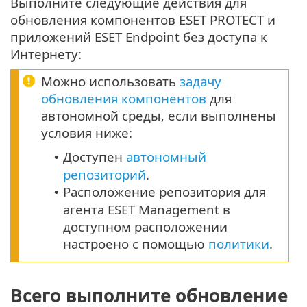
Выполните следующие действия для
обновления компонентов ESET PROTECT и
приложений ESET Endpoint без доступа к
Интернету:
Можно использовать
задачу
обновления компонентов
для
автономной среды, если выполнены
условия ниже:
Доступен
автономный
•
репозиторий
.
Расположение репозитория для
•
агента ESET Management в
доступном расположении
настроено с помощью
политики
.
Всего выполните обновление