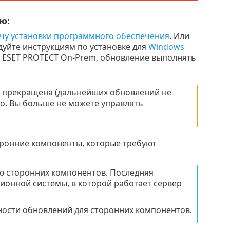
ю:
чу установки программного обеспечения
. Или
дуйте инструкциям по установке для
Windows
ей ESET PROTECT On-Prem, обновление выполнять
ет прекращена (дальнейших обновлений не
но. Вы больше не можете управлять
оронние компоненты, которые требуют
 сторонних компонентов. Последняя
ионной системы, в которой работает сервер
ности обновлений для сторонних компонентов.