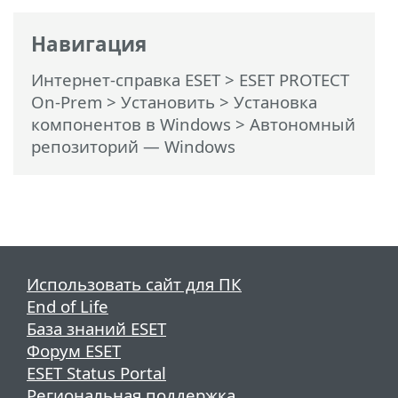
Навигация
Интернет-справка ESET
>
ESET PROTECT
On-Prem
>
Установить
>
Установка
компонентов в Windows
> Автономный
репозиторий — Windows
Использовать сайт для ПК
End of Life
База знаний ESET
Форум ESET
ESET Status Portal
Региональная поддержка