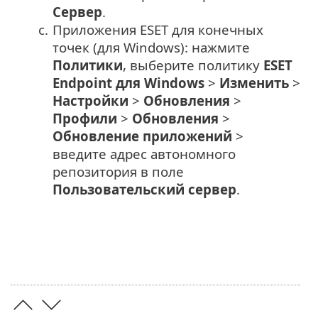
Сервер
.
c.
Приложения ESET для конечных
точек (для Windows): нажмите
Политики
, выберите политику
ESET
Endpoint для Windows
>
Изменить
>
Настройки
>
Обновления
>
Профили
>
Обновления
>
Обновление приложений
>
введите адрес автономного
репозитория в поле
Пользовательский сервер
.