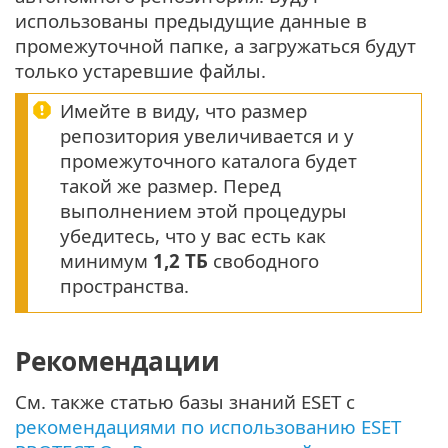
использованы предыдущие данные в
промежуточной папке, а загружаться будут
только устаревшие файлы.
Имейте в виду, что размер
репозитория увеличивается и у
промежуточного каталога будет
такой же размер. Перед
выполнением этой процедуры
убедитесь, что у вас есть как
минимум
1,2 ТБ
свободного
пространства.
Рекомендации
См. также статью базы знаний ESET с
рекомендациями по использованию ESET