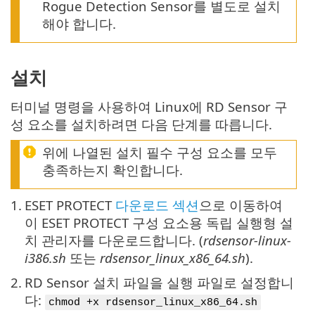
Rogue Detection Sensor를 별도로 설치
해야 합니다.
설치
터미널 명령을 사용하여 Linux에 RD Sensor 구
성 요소를 설치하려면 다음 단계를 따릅니다.
위에 나열된 설치 필수 구성 요소를 모두
충족하는지 확인합니다.
1.
ESET PROTECT
다운로드 섹션
으로 이동하여
이 ESET PROTECT 구성 요소용 독립 실행형 설
치 관리자를 다운로드합니다. (
rdsensor-linux-
i386.sh
또는
rdsensor_linux_x86_64.sh
).
2.
RD Sensor 설치 파일을 실행 파일로 설정합니
다:
chmod +x rdsensor_linux_x86_64.sh