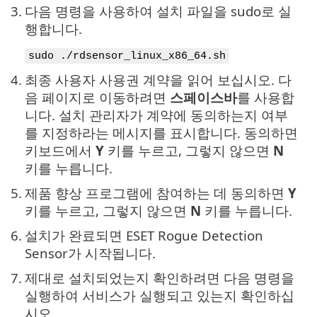
3.
다음 명령을 사용하여 설치 파일을 sudo로 실
행합니다.
sudo ./rdsensor_linux_x86_64.sh
4.
최종 사용자 사용권 계약을 읽어 보십시오. 다
음 페이지로 이동하려면
스페이스바
를 사용합
니다. 설치 관리자가 계약에 동의하는지 여부
를 지정하라는 메시지를 표시합니다. 동의하면
키보드에서
Y
키를 누르고, 그렇지 않으면
N
키를 누릅니다.
5.
제품 향상 프로그램에 참여하는 데 동의하면
Y
키를 누르고, 그렇지 않으면
N
키를 누릅니다.
6.
설치가 완료되면 ESET Rogue Detection
Sensor가 시작됩니다.
7.
제대로 설치되었는지 확인하려면 다음 명령을
실행하여 서비스가 실행되고 있는지 확인하십
시오.