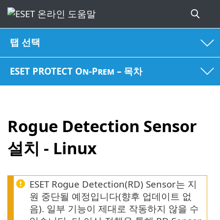
탭 선택
ESET PROTECT On-Prem – 목차
Rogue Detection Sensor
설치 - Linux
ESET Rogue Detection(RD) Sensor는 지
원 중단될 예정입니다(향후 업데이트 없
음). 일부 기능이 제대로 작동하지 않을 수