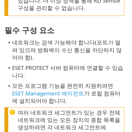
있습니다. 더 이상 정책을 통해 RD Sensor
구성을 관리할 수 없습니다.
필수 구성 요소
네트워크는 검색 가능해야 합니다(포트가 열
•
려 있으며 방화벽이 수신 통신을 차단하지 않
아야 함).
ESET PROTECT 서버 컴퓨터에 연결할 수 있습
•
니다.
모든 프로그램 기능을 완전히 지원하려면
•
ESET Management 에이전트
가 로컬 컴퓨터
에 설치되어야 합니다.
여러 네트워크 세그먼트가 있는 경우 전체
네트워크에 있는 모든 장치의 종합 목록을
생성하려면 각 네트워크 세그먼트에