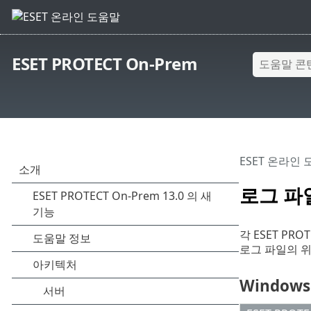
ESET PROTECT On-Prem
ESET 온라인
로그 파
각 ESET PR
로그 파일의 위
Windows