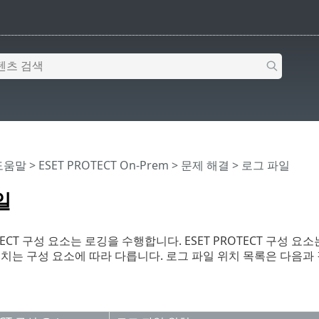
 도움말
>
ESET PROTECT On-Prem
>
문제 해결
> 로그 파일
일
OTECT 구성 요소는 로깅을 수행합니다. ESET PROTECT 구성
치는 구성 요소에 따라 다릅니다. 로그 파일 위치 목록은 다음과