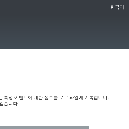
한국어
 요소는 특정 이벤트에 대한 정보를 로그 파일에 기록합니다.
 같습니다.