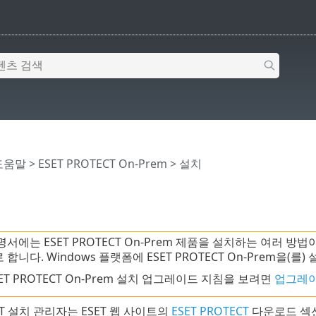
 도움말
>
ESET PROTECT On-Prem
>
설치
명서에는 ESET PROTECT On-Prem 제품을 설치하는 여러
합니다. Windows 플랫폼에 ESET PROTECT On-Prem을(를
ET PROTECT On-Prem 설치 업그레이드 지침을 보려면
업그레이
ECT 설치 관리자는 ESET 웹 사이트의
ESET PROTECT
다운로드 섹션