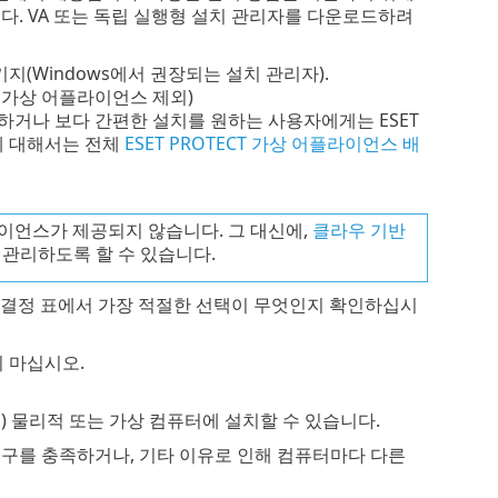
. VA 또는 독립 실행형 설치 관리자를 다운로드하려
지(Windows에서 권장되는 설치 관리자).
CT 가상 어플라이언스 제외)
실행하거나 보다 간편한 설치를 원하는 사용자에게는 ESET
침에 대해서는 전체
ESET PROTECT 가상 어플라이언스 배
상 어플라이언스가 제공되지 않습니다. 그 대신에,
클라우 기반
서 관리하도록 할 수 있습니다.
 다음 결정 표에서 가장 적절한 선택이 무엇인지 확인하십시
지 마십시오.
을(를) 물리적 또는 가상 컴퓨터에 설치할 수 있습니다.
구를 충족하거나, 기타 이유로 인해 컴퓨터마다 다른