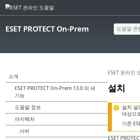
ESET PROTECT On-Prem
ESET 온라인
설치
설치 설
대상으로 
기존 ES
ESET PROT