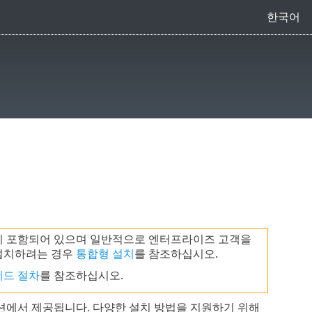
한국어
 방법이 포함되어 있으며 일반적으로 엔터프라이즈 고객을
) 설치하려는 경우
통합형 설치
를 참조하십시오.
드 절차
를 참조하십시오.
에서 제공됩니다. 다양한 설치 방법을 지원하기 위해