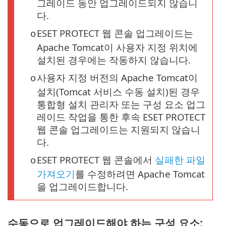
그레이드 동안 업그레이드되지 않습니
다.
ESET PROTECT 웹 콘솔 업그레이드는
o
Apache Tomcat이 사용자 지정 위치에
설치된 경우에는 작동하지 않습니다.
사용자 지정 버전의 Apache Tomcat이
o
설치(Tomcat 서비스 수동 설치)된 경우
통합형 설치 관리자 또는 구성 요소 업그
레이드 작업을 통한 후속 ESET PROTECT
웹 콘솔 업그레이드는 지원되지 않습니
다.
ESET PROTECT 웹 콘솔에서
실패한 파일
o
가져오기
를 수정하려면 Apache Tomcat
을 업그레이드합니다.
수동으로 업그레이드해야 하는 구성 요소: