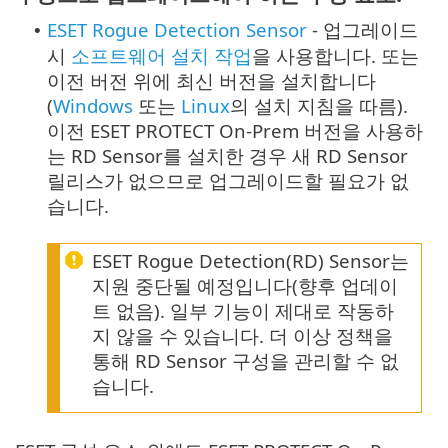
ESET Rogue Detection Sensor
- 업그레이드
•
시
소프트웨어 설치 작업
을 사용합니다. 또는
이전 버전 위에 최신 버전을 설치합니다
(
Windows
또는
Linux
의 설치 지침을 따름).
이전 ESET PROTECT On-Prem 버전을 사용하
는 RD Sensor를 설치한 경우 새 RD Sensor
릴리스가 없으므로 업그레이드할 필요가 없
습니다.
ESET Rogue Detection(RD) Sensor는
지원 중단될 예정입니다(향후 업데이
트 없음). 일부 기능이 제대로 작동하
지 않을 수 있습니다. 더 이상 정책을
통해 RD Sensor 구성을 관리할 수 없
습니다.