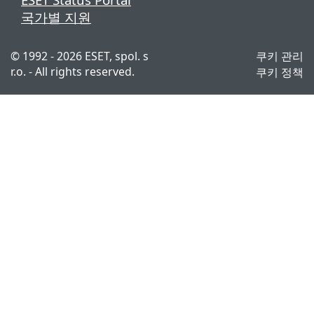
국가별 지원
© 1992 - 2026 ESET, spol. s
쿠키 관리
r.o. - All rights reserved.
쿠키 정책