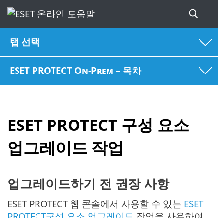
탭 선택
ESET PROTECT On-Prem – 목차
ESET PROTECT 구성 요소
업그레이드 작업
업그레이드하기 전 권장 사항
ESET PROTECT 웹 콘솔에서 사용할 수 있는
ESET
PROTECT구성 요소 업그레이드
작업을 사용하여