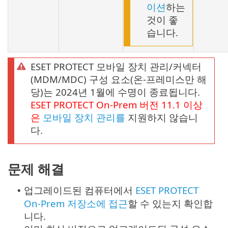
이션
하는
것이 좋
습니다.
ESET PROTECT 모바일 장치 관리/커넥터
(MDM/MDC) 구성 요소(온-프레미스만 해
당)는 2024년 1월에 수명이 종료됩니다.
ESET PROTECT
On-Prem
버전
11.1
이상
은
모바일 장치 관리를
지원하지 않습니
다.
문제 해결
업그레이드된 컴퓨터에서
ESET PROTECT
•
On-Prem 저장소에 접근
할 수 있는지 확인합
니다.