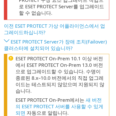
로 ESET PROTECT Server를 업그레이드
할 수 없습니다.
이전 ESET PROTECT 가상 어플라이언스에서 업
그레이드하십니까?
ESET PROTECT Server가 장애 조치(Failover)
클러스터에 설치되어 있습니까?
ESET PROTECT On-Prem 10.1 이상 버전
에서 ESET PROTECT On-Prem 13.0 버전
으로 업그레이드할 수 있습니다. 수명이
종료된 8.x–10.0 버전에서의 직접 업그레
이드는 테스트되지 않았으며 지원되지 않
습니다.
ESET PROTECT On-Prem에서는
새 버전
의 ESET PROTECT 서버를 사용할 수 있게
되면
자동으로 알립니다.