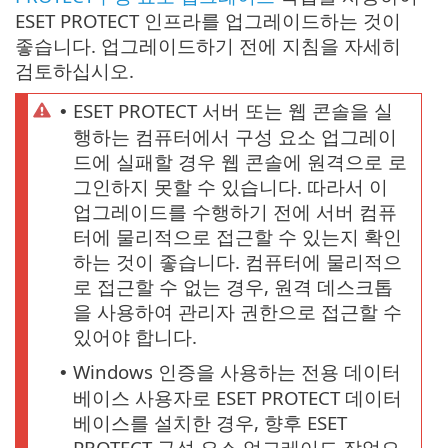
ESET PROTECT 인프라를 업그레이드하는 것이
좋습니다. 업그레이드하기 전에 지침을 자세히
검토하십시오.
ESET PROTECT 서버 또는 웹 콘솔을 실
•
행하는 컴퓨터에서 구성 요소 업그레이
드에 실패할 경우 웹 콘솔에 원격으로 로
그인하지 못할 수 있습니다. 따라서 이
업그레이드를 수행하기 전에 서버 컴퓨
터에 물리적으로 접근할 수 있는지 확인
하는 것이 좋습니다. 컴퓨터에 물리적으
로 접근할 수 없는 경우, 원격 데스크톱
을 사용하여 관리자 권한으로 접근할 수
있어야 합니다.
Windows 인증을 사용하는 전용 데이터
•
베이스 사용자로 ESET PROTECT 데이터
베이스를 설치한 경우, 향후 ESET
PROTECT 구성 요소 업그레이드 작업으