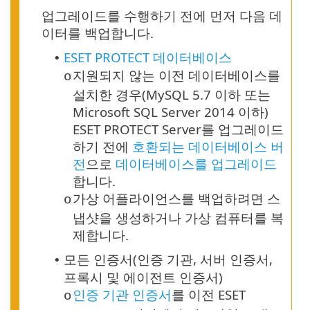
업그레이드를 수행하기 전에 먼저 다음 데
이터를 백업합니다.
ESET PROTECT 데이터베이스
•
지원되지 않는 이전 데이터베이스를
o
설치한 경우(MySQL 5.7 이하 또는
Microsoft SQL Server 2014 이하)
ESET PROTECT Server를 업그레이드
하기 전에
호환되는 데이터베이스 버
전
으로
데이터베이스를 업그레이드
합니다.
가상 어플라이언스를 백업하려면 스
o
냅샷을 생성하거나 가상 컴퓨터를 복
제합니다.
모든 인증서(인증 기관, 서버 인증서,
•
프록시 및 에이전트 인증서)
인증 기관 인증서
를 이전 ESET
o