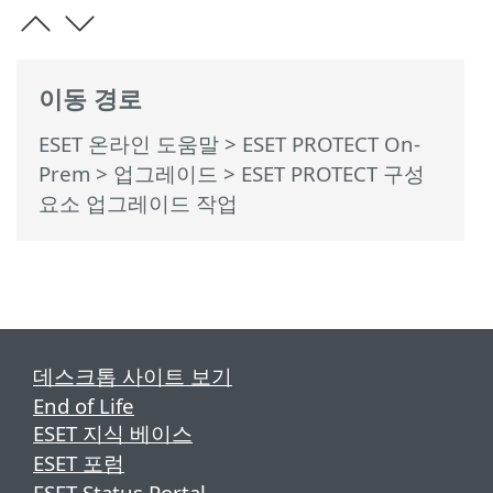
이동 경로
ESET 온라인 도움말
>
ESET PROTECT On-
Prem
>
업그레이드
> ESET PROTECT 구성
요소 업그레이드 작업
데스크톱 사이트 보기
End of Life
ESET 지식 베이스
ESET 포럼
ESET Status Portal