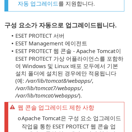
자동 업그레이드
를 지원합니다.
구성 요소가 자동으로 업그레이드됩니다.
ESET PROTECT 서버
•
ESET Management 에이전트
•
ESET PROTECT 웹 콘솔 - Apache Tomcat이
•
ESET PROTECT 가상 어플라이언스를 포함하
여 Windows 및 Linux 배포 모두에서 기본
설치 폴더에 설치된 경우에만 적용됩니다
(예:
/var/lib/tomcat8/webapps/
,
/var/lib/tomcat7/webapps/
,
/var/lib/tomcat/webapps/
).
웹 콘솔 업그레이드 제한 사항
Apache Tomcat은 구성 요소 업그레이드
o
작업을 통한 ESET PROTECT 웹 콘솔 업