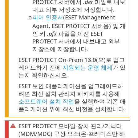
PROTECT 서버에서
.der
파일로 내보
내고 외부 저장소에 저장합니다.
피어 인증서
(ESET Management
o
Agent, ESET PROTECT 서버용) 및 개
인 키
.pfx
파일을 이전 ESET
PROTECT 서버에서 내보내고 외부
저장소에 저장합니다.
ESET PROTECT On-Prem 13.0(으)로 업그
레이드하기 전에
지원되는 운영 체제
가 있
는지 확인하십시오.
ESET 보안 애플리케이션을 업그레이드하
려면 최신 설치 관리자 패키지를 사용해
소프트웨어 설치 작업
을 실행하여 기존 애
플리케이션 위에 최신 버전을 설치합니다.
ESET PROTECT 모바일 장치 관리/커넥터
(MDM/MDC) 구성 요소(온-프레미스만 해