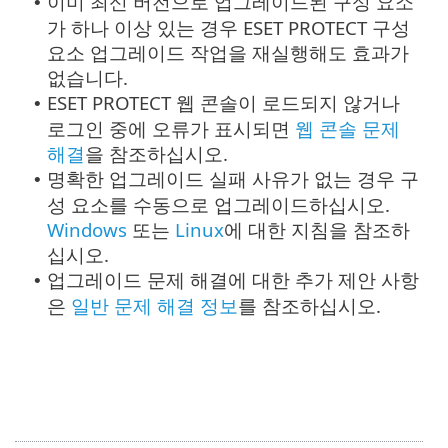
이미 최신 버전으로 업그레이드된 구성 요소
•
가 하나 이상 있는 경우 ESET PROTECT 구성
요소 업그레이드 작업을 재실행해도 효과가
없습니다.
ESET PROTECT 웹 콘솔이 로드되지 않거나
•
로그인 중에 오류가 표시되면
웹 콘솔 문제
해결
을 참조하십시오.
명확한 업그레이드 실패 사유가 없는 경우 구
•
성 요소를 수동으로 업그레이드하십시오.
Windows
또는
Linux
에 대한 지침을 참조하
십시오.
업그레이드 문제 해결에 대한 추가 제안 사항
•
은
일반 문제 해결 정보
를 참조하십시오.