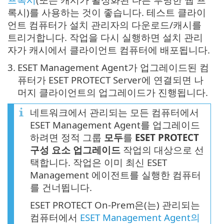
록시)를 사용하는 것이 좋습니다. 테스트 클라이
언트 컴퓨터가 설치 관리자의 다운로드/캐시를
트리거합니다. 작업을 다시 실행하면 설치 관리
자가 캐시에서 클라이언트 컴퓨터에 배포됩니다.
3.
ESET Management Agent가 업그레이드된 컴
퓨터가 ESET PROTECT Server에 연결되면 나
머지 클라이언트의 업그레이드가 진행됩니다.
네트워크에서 관리되는 모든 컴퓨터에서
ESET Management Agent를 업그레이드
하려면 정적 그룹
모두
를
ESET PROTECT
구성 요소 업그레이드
작업의 대상으로 선
택합니다. 작업은 이미 최신 ESET
Management 에이전트를 실행한 컴퓨터
를 건너뜁니다.
ESET PROTECT On-Prem은(는) 관리되는
컴퓨터에서
ESET Management Agent의