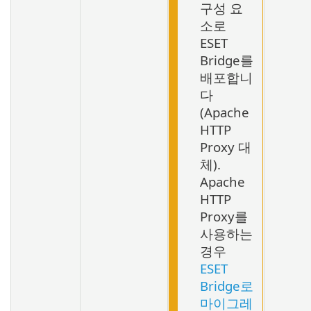
구성 요
소로
ESET
Bridge를
배포합니
다
(Apache
HTTP
Proxy 대
체).
Apache
HTTP
Proxy를
사용하는
경우
ESET
Bridge로
마이그레