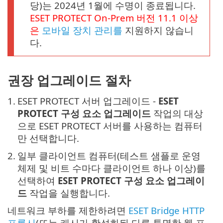
당)는 2024년 1월에 수명이 종료됩니다.
ESET PROTECT
On-Prem
버전
11.1
이상
은
모바일 장치 관리를
지원하지 않습니
다.
권장 업그레이드 절차
1.
ESET PROTECT 서버 업그레이드 -
ESET
PROTECT 구성 요소 업그레이드
작업의 대상
으로 ESET PROTECT 서버를 사용하는 컴퓨터
만 선택합니다.
2.
일부 클라이언트 컴퓨터(테스트 샘플로 운영
체제 및 비트 수마다 클라이언트 하나 이상)를
선택하여
ESET PROTECT 구성 요소 업그레이
드
작업을 실행합니다.
네트워크 부하를 제한하려면
ESET Bridge HTTP
프록시
(또는 캐시가 활성화된 다른 투명한 웹 프