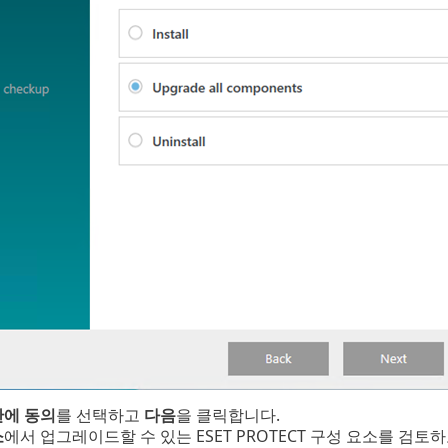
관에 동의
를 선택하고
다음
을 클릭합니다.
소
에서 업그레이드할 수 있는 ESET PROTECT 구성 요소를 검토