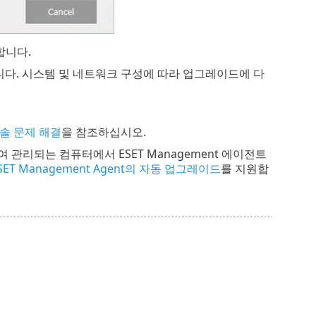
합니다.
작합니다. 시스템 및 네트워크 구성에 따라 업그레이드에 다
솔 문제 해결
을 참조하십시오.
여 관리되는 컴퓨터에서 ESET Management 에이전트
SET Management Agent의 자동 업그레이드
를 지원합