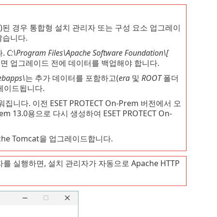
 설치)된 경우 통합형 설치 관리자 또는 구성 요소 업그레이
않습니다.
.
C:\Program Files\Apache Software Foundation\[
면 업그레이드 전에 데이터를 백업해야 합니다.
ebapps\
는 추가 데이터를 포함하고(
era
및
ROOT
폴더
그레이드됩니다.
니다. 이전 ESET PROTECT On-Prem 버전에서 오
m 13.0용으로 다시 생성하여 ESET PROTECT On-
che Tomcat을 업그레이드합니다.
리자를 실행하면, 설치 관리자가 자동으로 Apache HTTP