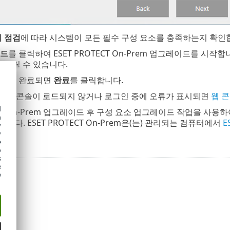
치 점검
에 따라 시스템이 모든 필수 구성 요소를 충족하는지 확인
드
를 클릭하여 ESET PROTECT On-Prem 업그레이드를 시
 걸릴 수 있습니다.
드가 완료되면
완료
를 클릭합니다.
TECT 웹 콘솔이 로드되지 않거나 로그인 중에 오류가 표시되면
웹 콘
d
ECT On-Prem 업그레이드 후 구성 요소 업그레이드 작업을 사용하
h
다. ESET PROTECT On-Prem은(는) 관리되는 컴퓨터에서
E
y
y
e
o
s
e
e