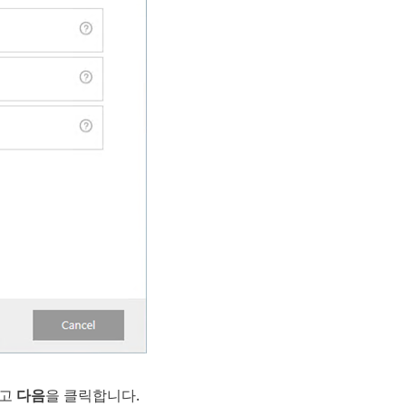
하고
다음
을 클릭합니다.