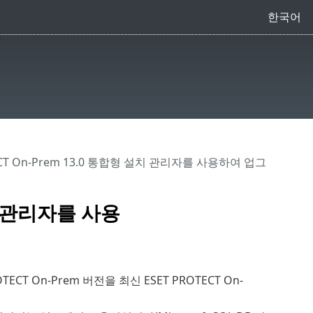
한국어
TECT On-Prem 13.0 통합형 설치 관리자를 사용하여 업그
설치 관리자를 사용
ECT On-Prem 버전을 최신 ESET PROTECT On-