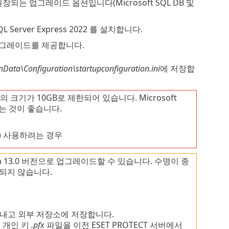
는 업그레이드 옵션입니다(Microsoft SQL DB 및
L Server Express 2022 를 설치합니다.
 업그레이드를 제공합니다.
ta\Configuration\startupconfiguration.ini
에 저장합
이스의 크기가 10GB로 제한되어 있습니다. Microsoft
사용하는 것이 좋습니다.
(를) 사용하려는 경우
-Prem 13.0 버전으로 업그레이드할 수 있습니다. 수명이 종
원되지 않습니다.
내고 외부 저장소에 저장합니다.
 및 개인 키
.pfx
파일을 이전 ESET PROTECT 서버에서