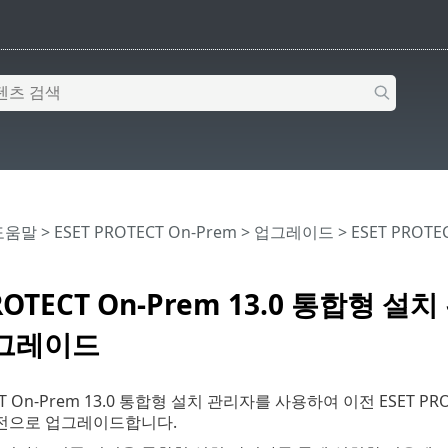
 도움말
>
ESET PROTECT On-Prem
>
업그레이드
> ESET PRO
PROTECT On-Prem 13.0 통합형 
그레이드
CT On-Prem 13.0 통합형 설치 관리자를 사용하여 이전 ESET PROT
0 버전으로 업그레이드합니다.