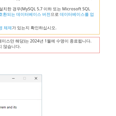
경우(MySQL 5.7 이하 또는 Microsoft SQL
호환되는 데이터베이스 버전
으로
데이터베이스를 업
영 체제
가 있는지 확인하십시오.
프레미스만 해당)는 2024년 1월에 수명이 종료됩니다.
 않습니다.