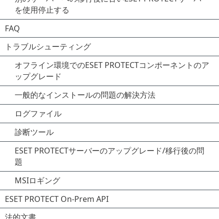
を使用停止する
FAQ
トラブルシューティング
オフライン環境でのESET PROTECTコンポーネントのア
ップグレード
一般的なインストールの問題の解決方法
ログファイル
診断ツール
ESET PROTECTサーバーのアップグレード/移行後の問
題
MSIロギング
ESET PROTECT On-Prem API
法的文書