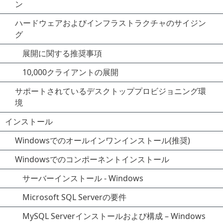
ン
ハードウェアおよびインフラストラクチャのサイジン
グ
展開に関する推奨事項
10,000クライアントの展開
サポートされているデスクトッププロビジョニング環
境
インストール
Windowsでのオールインワンインストール(推奨)
Windowsでのコンポーネントインストール
サーバーインストール - Windows
Microsoft SQL Serverの要件
MySQL Serverインストールおよび構成 – Windows