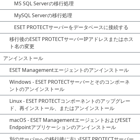
MS SQL Serverの移行処理
MySQL Serverの移行処理
ESET PROTECTサーバーをデータベースに接続する
移行後のESET PROTECTサーバーIPアドレスまたはホス
ト名の変更
アンインストール
ESET Managementエージェントのアンインストール
Windows - ESET PROTECTサーバーとそのコンポーネ
ントのアンインストール
Linux - ESET PROTECTコンポーネントのアップグレー
ド、再インストール、またはアンインストール
macOS - ESET ManagementエージェントおよびESET
Endpointアプリケーションのアンインストール
別のサーバーへの移行後に古いESET PROTECTサーバー