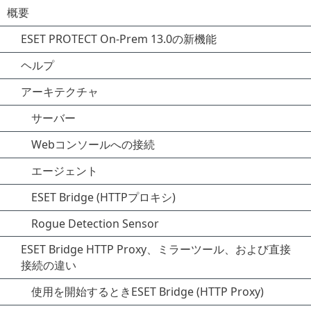
概要
ESET PROTECT On-Prem 13.0の新機能
ヘルプ
アーキテクチャ
サーバー
Webコンソールへの接続
エージェント
ESET Bridge (HTTPプロキシ)
Rogue Detection Sensor
ESET Bridge HTTP Proxy、ミラーツール、および直接
接続の違い
使用を開始するときESET Bridge (HTTP Proxy)