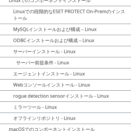
Linuxでのコンポーネントインストール
Linuxでの段階的なESET PROTECT On-Premのインス
トール
MySQLインストールおよび構成 – Linux
ODBCインストールおよび構成 – Linux
サーバーインストール - Linux
サーバー前提条件 - Linux
エージェントインストール - Linux
Webコンソールインストール - Linux
rogue detection sensorインストール - Linux
ミラーツール - Linux
オフラインリポジトリ - Linux
macOSでのコンポーネントインストール