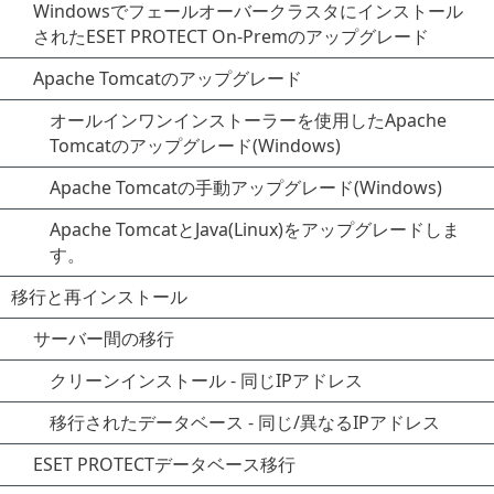
Windowsでフェールオーバークラスタにインストール
されたESET PROTECT On-Premのアップグレード
Apache Tomcatのアップグレード
オールインワンインストーラーを使用したApache
Tomcatのアップグレード(Windows)
Apache Tomcatの手動アップグレード(Windows)
Apache TomcatとJava(Linux)をアップグレードしま
す。
移行と再インストール
サーバー間の移行
クリーンインストール - 同じIPアドレス
移行されたデータベース - 同じ/異なるIPアドレス
ESET PROTECTデータベース移行