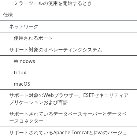
ミラーツールの使用を開始するとき
仕様
ネットワーク
使用されるポート
サポート対象のオペレーティングシステム
Windows
Linux
macOS
サポート対象のWebブラウザー、ESETセキュリティア
プリケーションおよび言語
サポートされているデータベースサーバーとデータベ
ースコネクター
サポートされているApache TomcatとJavaのバージョ