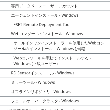
専用データベースユーザーアカウント
エージェントインストール - Windows
ESET Remote Deployment Tool
Webコンソールインストール - Windows
オールインワンインストーラーを使用したWebコン
ソールのインストール – Windows (推奨)
Webコンソールを手動でインストールする -
Windows (上級ユーザー)
RD Sensorインストール - Windows
ミラーツール - Windows
オフラインリポジトリ - Windows
フェールオーバークラスタ - WIndows