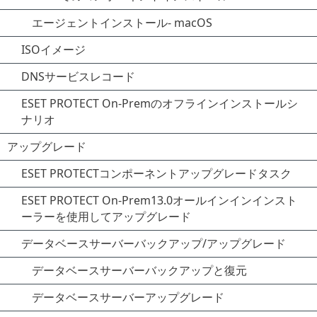
エージェントインストール- macOS
ISOイメージ
DNSサービスレコード
ESET PROTECT On-Premのオフラインインストールシ
ナリオ
アップグレード
ESET PROTECTコンポーネントアップグレードタスク
ESET PROTECT On-Prem13.0オールインインインスト
ーラーを使用してアップグレード
データベースサーバーバックアップ/アップグレード
データベースサーバーバックアップと復元
データベースサーバーアップグレード