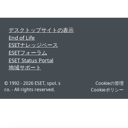
デスクトップサイトの表示
End of Life
ESETナレッジベース
ESETフォーラム
ESET Status Portal
地域サポート
© 1992 - 2026 ESET, spol. s
Cookieの管理
r.o. - All rights reserved.
Cookieポリシー