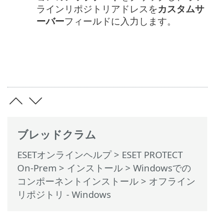
ラインリポジトリアドレスを
カスタムサ
ーバー
フィールドに入力します。
ブレッドクラム
ESETオンラインヘルプ
>
ESET PROTECT
On-Prem
>
インストール
>
Windowsでの
コンポーネントインストール
> オフライン
リポジトリ - Windows