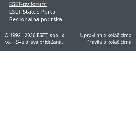
ESET-ov forum
ESET Status Portal
Regionalna podrška
© 1992 - 2026 ESET, spol. s
Upravljanje kolačićima
r.o. – Sva prava pridržana.
Pravila o kolačićima