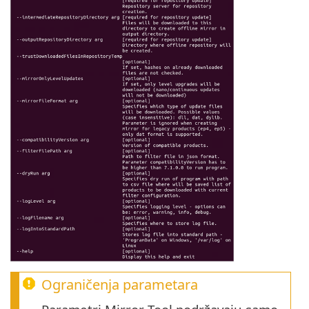
Ograničenja parametara