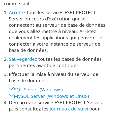
comme suit :
1.
Arrêtez
tous les services ESET PROTECT
Server en cours d'exécution qui se
connectent au serveur de base de données
que vous allez mettre à niveau. Arrêtez
également les applications qui peuvent se
connecter à votre instance de serveur de
base de données.
2.
Sauvegardez
toutes les bases de données
pertinentes avant de continuer.
3.
Effectuer la mise à niveau du serveur de
base de données :
SQL Server (Windows) :
MySQL Server (Windows et Linux) :
4.
Démarrez le service ESET PROTECT Server,
puis consultez les
journaux de suivi
pour