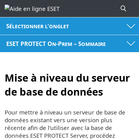
Sélectionner l'onglet
ESET PROTECT On-Prem – Sommaire
Mise à niveau du serveur
de base de données
Pour mettre à niveau un serveur de base de
données existant vers une version plus
récente afin de l'utiliser avec la base de
données ESET PROTECT Server, procédez