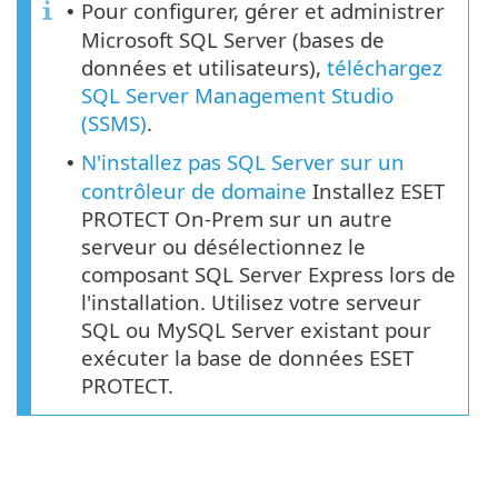
Pour configurer, gérer et administrer
•
Microsoft SQL Server (bases de
données et utilisateurs),
téléchargez
SQL Server Management Studio
(SSMS)
.
N'installez pas SQL Server sur un
•
contrôleur de domaine
Installez ESET
PROTECT On-Prem sur un autre
serveur ou désélectionnez le
composant SQL Server Express lors de
l'installation. Utilisez votre serveur
SQL ou MySQL Server existant pour
exécuter la base de données ESET
PROTECT.