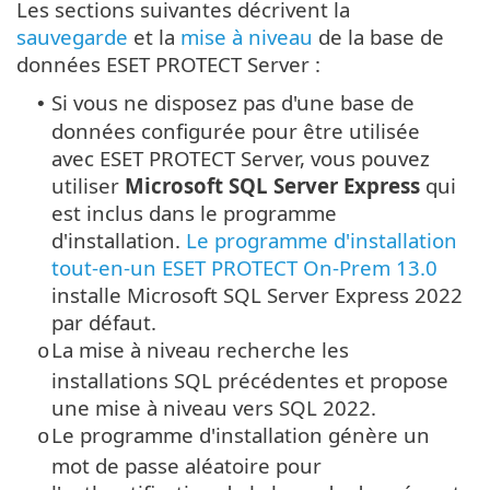
Les sections suivantes décrivent la
sauvegarde
et la
mise à niveau
de la base de
données ESET PROTECT Server :
Si vous ne disposez pas d'une base de
•
données configurée pour être utilisée
avec ESET PROTECT Server, vous pouvez
utiliser
Microsoft SQL Server Express
qui
est inclus dans le programme
d'installation.
Le programme d'installation
tout-en-un ESET PROTECT On-Prem 13.0
installe Microsoft SQL Server Express 2022
par défaut.
La mise à niveau recherche les
o
installations SQL précédentes et propose
une mise à niveau vers SQL 2022.
Le programme d'installation génère un
o
mot de passe aléatoire pour