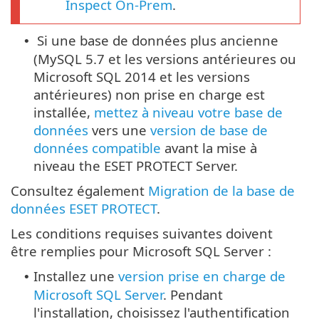
Inspect On-Prem
.
Si une base de données plus ancienne
•
(MySQL 5.7 et les versions antérieures ou
Microsoft SQL 2014 et les versions
antérieures) non prise en charge est
installée,
mettez à niveau votre base de
données
vers une
version de base de
données compatible
avant la mise à
niveau the ESET PROTECT Server.
Consultez également
Migration de la base de
données ESET PROTECT
.
Les conditions requises suivantes doivent
être remplies pour Microsoft SQL Server :
Installez une
version prise en charge de
•
Microsoft SQL Server
. Pendant
l'installation, choisissez l'authentification