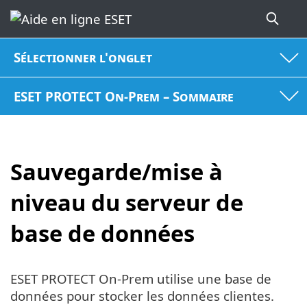
Sélectionner l'onglet
ESET PROTECT On-Prem – Sommaire
Sauvegarde/mise à
niveau du serveur de
base de données
ESET PROTECT On-Prem utilise une base de
données pour stocker les données clientes.