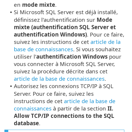
en
mode mixte
.
Si Microsoft SQL Server est déjà installé,
•
définissez l'authentification sur
Mode
mixte (authentification SQL Server et
authentification Windows)
. Pour ce faire,
suivez les instructions de cet
article de la
base de connaissances
. Si vous souhaitez
utiliser l'
authentification Windows
pour
vous connecter à Microsoft SQL Server,
suivez la procédure décrite dans cet
article de la base de connaissances
.
Autorisez les connexions TCP/IP à SQL
•
Server. Pour ce faire, suivez les
instructions de cet
article de la base de
connaissances
à partir de la section
II.
Allow TCP/IP connections to the SQL
database
.